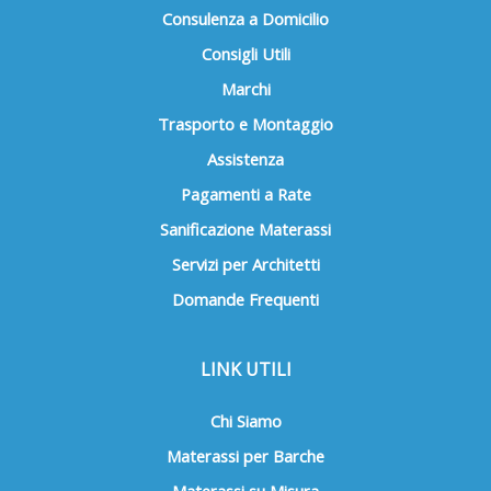
Consulenza a Domicilio
Consigli Utili
Marchi
Trasporto e Montaggio
Assistenza
Pagamenti a Rate
Sanificazione Materassi
Servizi per Architetti
Domande Frequenti
LINK UTILI
Chi Siamo
Materassi per Barche
Materassi su Misura