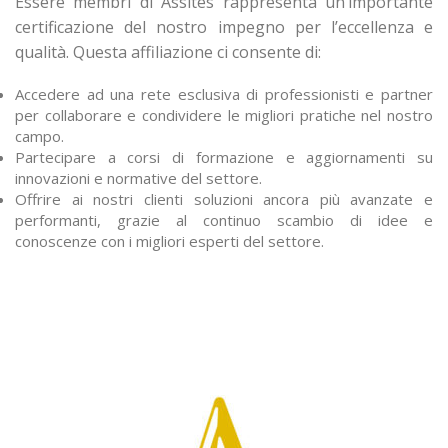
Essere membri di Assites rappresenta un’importante
certificazione del nostro impegno per l’eccellenza e
qualità. Questa affiliazione ci consente di:
Accedere ad una rete esclusiva di professionisti e partner
per collaborare e condividere le migliori pratiche nel nostro
campo.
Partecipare a corsi di formazione e aggiornamenti su
innovazioni e normative del settore.
Offrire ai nostri clienti soluzioni ancora più avanzate e
performanti, grazie al continuo scambio di idee e
conoscenze con i migliori esperti del settore.