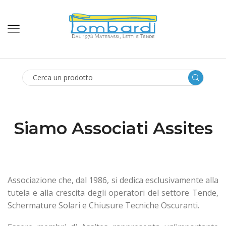
SEARCH
INPUT
Siamo Associati Assites
Associazione che, dal 1986, si dedica esclusivamente alla
tutela e alla crescita degli operatori del settore Tende,
Schermature Solari e Chiusure Tecniche Oscuranti.