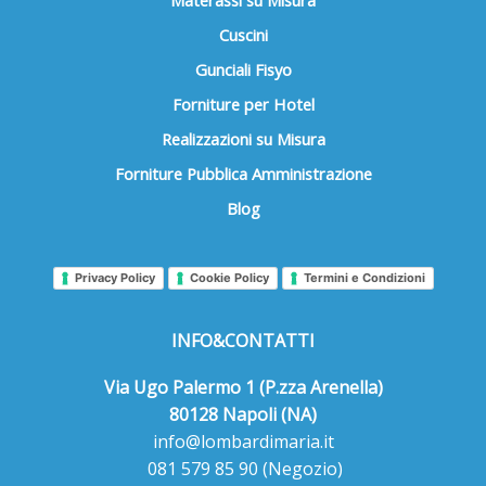
Cuscini
Gunciali Fisyo
Forniture per Hotel
Realizzazioni su Misura
Forniture Pubblica Amministrazione
Blog
Privacy Policy
Cookie Policy
Termini e Condizioni
INFO&CONTATTI
Via Ugo Palermo 1 (P.zza Arenella)
80128 Napoli (NA)
info@lombardimaria.it
081 579 85 90
(Negozio)