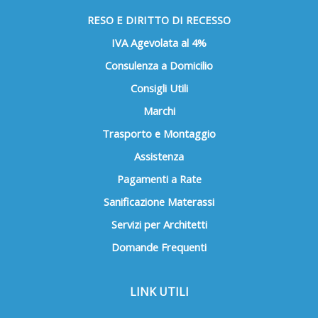
RESO E DIRITTO DI RECESSO
IVA Agevolata al 4%
Consulenza a Domicilio
Consigli Utili
Marchi
Trasporto e Montaggio
Assistenza
Pagamenti a Rate
Sanificazione Materassi
Servizi per Architetti
Domande Frequenti
LINK UTILI