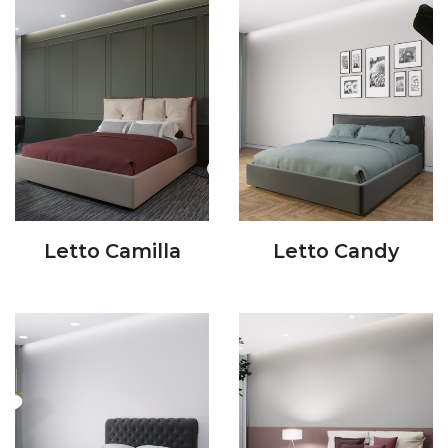
Letto Camilla
Letto Candy