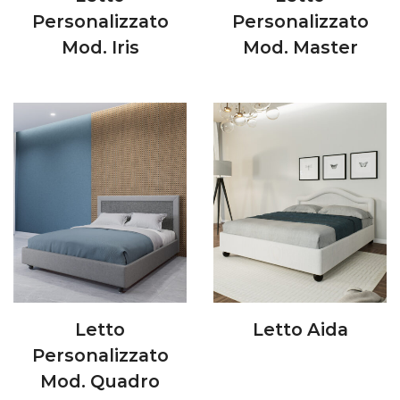
Personalizzato
Personalizzato
Mod. Iris
Mod. Master
Letto
Letto Aida
Personalizzato
Mod. Quadro