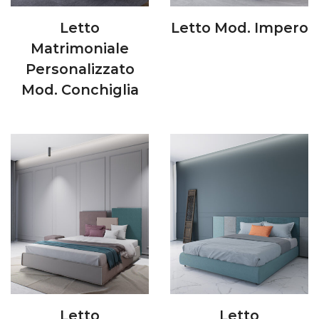
Letto
Letto Mod. Impero
Matrimoniale
Personalizzato
Mod. Conchiglia
Letto
Letto