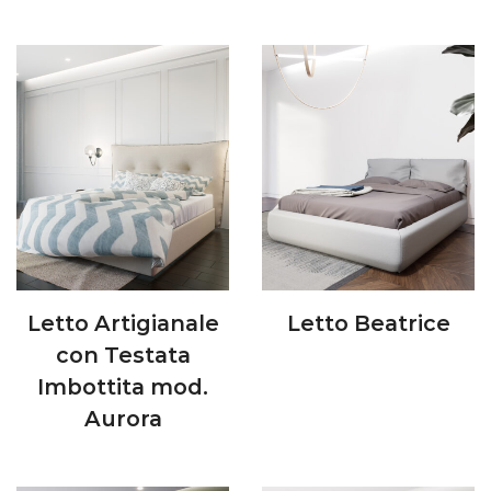
Letto Artigianale
Letto Beatrice
con Testata
Imbottita mod.
Aurora