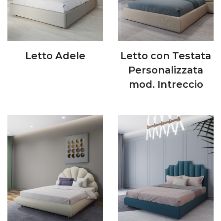
Letto Adele
Letto con Testata
Personalizzata
mod. Intreccio