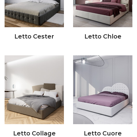
Letto Cester
Letto Chloe
Letto Collage
Letto Cuore