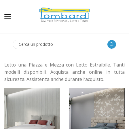
SEARCH
INPUT
Letto una Piazza e Mezza con Letto Estraibile. Tanti
modelli disponibili. Acquista anche online in tutta
sicurezza. Assistenza anche durante l’acquisto.