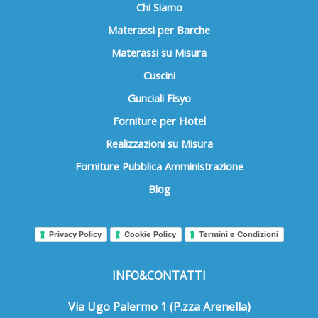
Chi Siamo
Materassi per Barche
Materassi su Misura
Cuscini
Gunciali Fisyo
Forniture per Hotel
Realizzazioni su Misura
Forniture Pubblica Amministrazione
Blog
Privacy Policy
Cookie Policy
Termini e Condizioni
INFO&CONTATTI
Via Ugo Palermo 1 (P.zza Arenella)