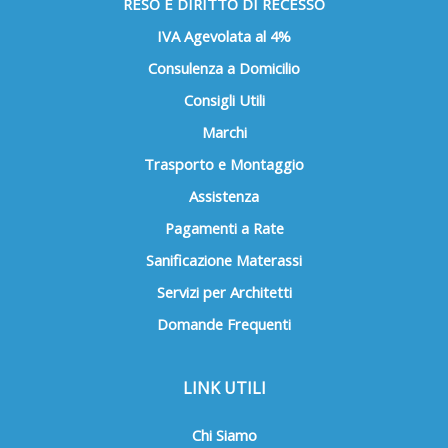
RESO E DIRITTO DI RECESSO
IVA Agevolata al 4%
Consulenza a Domicilio
Consigli Utili
Marchi
Trasporto e Montaggio
Assistenza
Pagamenti a Rate
Sanificazione Materassi
Servizi per Architetti
Domande Frequenti
LINK UTILI
Chi Siamo