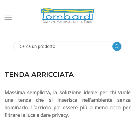
SEARCH
INPUT
TENDA ARRICCIATA
Massima semplicità, la soluzione ideale per chi vuole
una tenda che si inserisca nell’ambiente senza
dominarlo. L’arriccio po’ essere più o meno ricco per
filtrare la luce e dare privacy.