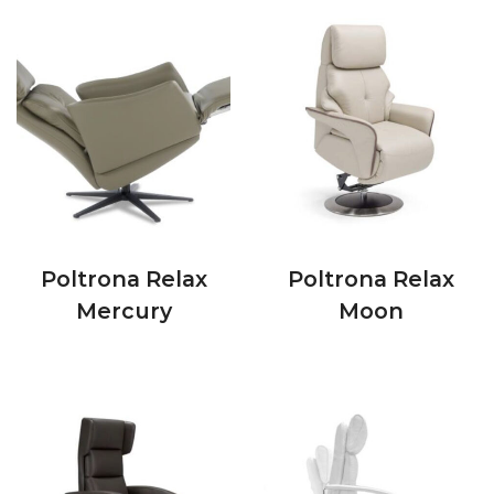
Poltrona Relax
Poltrona Relax
Mercury
Moon