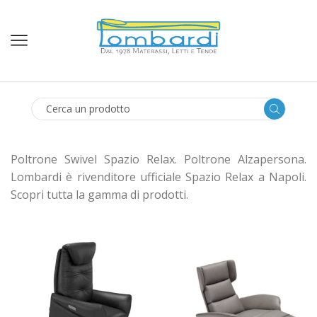
SEARCH
INPUT
Poltrone Swivel Spazio Relax. Poltrone Alzapersona.
Lombardi è rivenditore ufficiale Spazio Relax a Napoli.
Scopri tutta la gamma di prodotti.