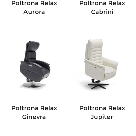
Poltrona Relax
Poltrona Relax
Aurora
Cabrini
Poltrona Relax
Poltrona Relax
Ginevra
Jupiter