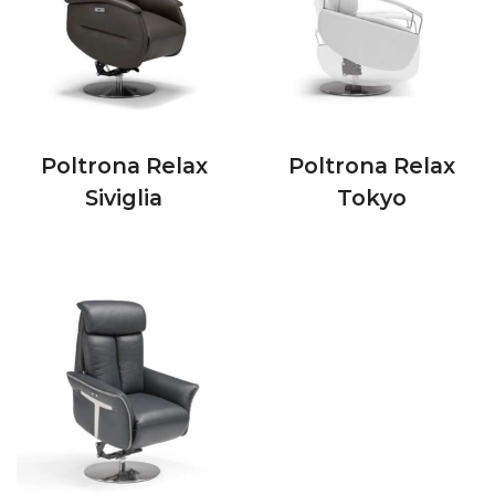
Poltrona Relax
Poltrona Relax
Siviglia
Tokyo