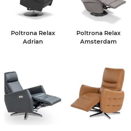
Poltrona Relax
Poltrona Relax
Adrian
Amsterdam