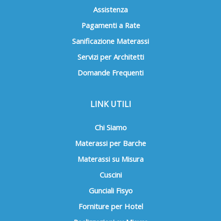
Assistenza
Pagamenti a Rate
Sanificazione Materassi
Servizi per Architetti
Domande Frequenti
LINK UTILI
Chi Siamo
Materassi per Barche
Materassi su Misura
Cuscini
Gunciali Fisyo
Forniture per Hotel