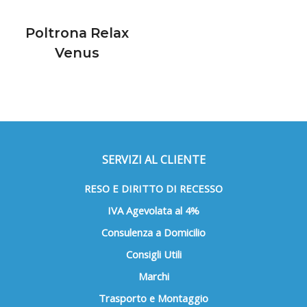
Poltrona Relax
Venus
SERVIZI AL CLIENTE
RESO E DIRITTO DI RECESSO
IVA Agevolata al 4%
Consulenza a Domicilio
Consigli Utili
Marchi
Trasporto e Montaggio