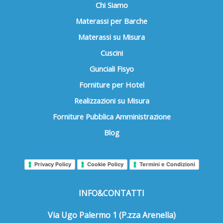
Chi Siamo
Materassi per Barche
Materassi su Misura
Cuscini
Gunciali Fisyo
Forniture per Hotel
Realizzazioni su Misura
Forniture Pubblica Amministrazione
Blog
Privacy Policy
Cookie Policy
Termini e Condizioni
INFO&CONTATTI
Via Ugo Palermo 1 (P.zza Arenella)