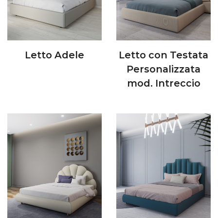
Letto Adele
Letto con Testata
Personalizzata
mod. Intreccio