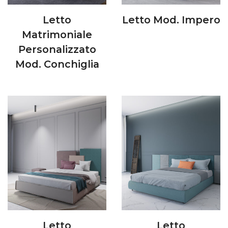
Letto
Letto Mod. Impero
Matrimoniale
Personalizzato
Mod. Conchiglia
Letto
Letto