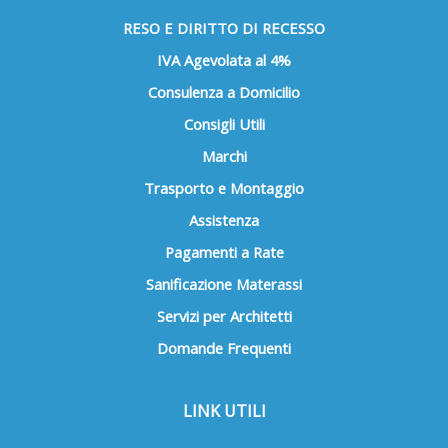
RESO E DIRITTO DI RECESSO
IVA Agevolata al 4%
Consulenza a Domicilio
Consigli Utili
Marchi
Trasporto e Montaggio
Assistenza
Pagamenti a Rate
Sanificazione Materassi
Servizi per Architetti
Domande Frequenti
LINK UTILI