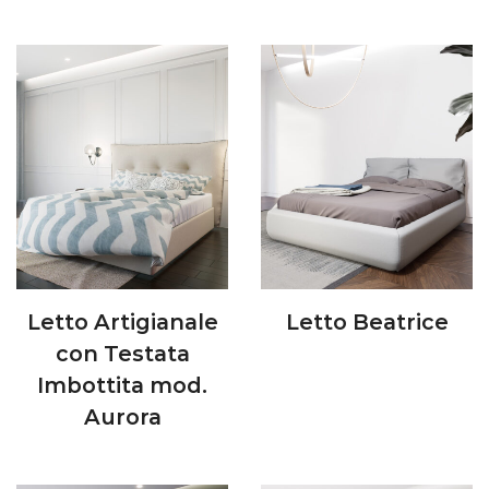
Letto Artigianale
Letto Beatrice
con Testata
Imbottita mod.
Aurora