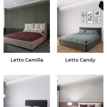
Letto Camilla
Letto Candy