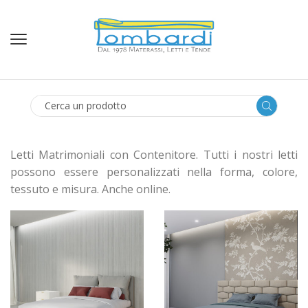
SEARCH
INPUT
Letti Matrimoniali con Contenitore. Tutti i nostri letti
possono essere personalizzati nella forma, colore,
tessuto e misura. Anche online.