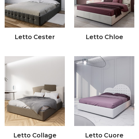
Letto Cester
Letto Chloe
Letto Collage
Letto Cuore