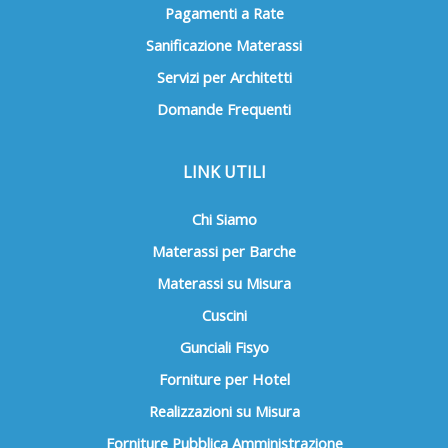
Pagamenti a Rate
Sanificazione Materassi
Servizi per Architetti
Domande Frequenti
LINK UTILI
Chi Siamo
Materassi per Barche
Materassi su Misura
Cuscini
Gunciali Fisyo
Forniture per Hotel
Realizzazioni su Misura
Forniture Pubblica Amministrazione