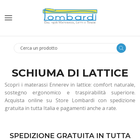
SEARCH
INPUT
SCHIUMA DI LATTICE
Scopri i materassi Ennerev in lattice: comfort naturale,
sostegno ergonomico e traspirabilità superiore.
Acquista online su Store Lombardi con spedizione
gratuita in tutta Italia e pagamenti anche a rate.
SPEDIZIONE GRATUITA IN TUTTA