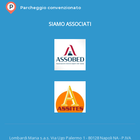
Parcheggio convenzionato
SIAMO ASSOCIATI
Lombardi Maria s.a.s. Via Ugo Palermo 1 - 80128 Napoli NA - P.IVA