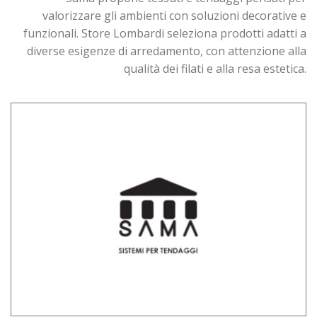
valorizzare gli ambienti con soluzioni decorative e
funzionali. Store Lombardi seleziona prodotti adatti a
diverse esigenze di arredamento, con attenzione alla
qualità dei filati e alla resa estetica.