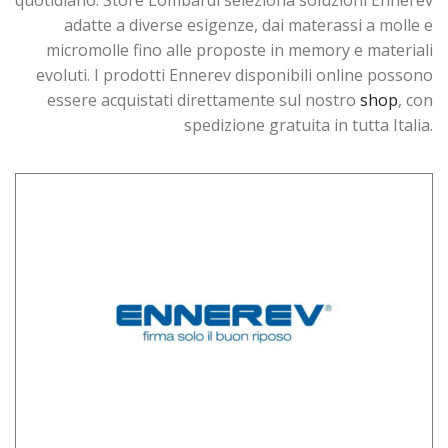
adatte a diverse esigenze, dai materassi a molle e
micromolle fino alle proposte in memory e materiali
evoluti. I prodotti Ennerev disponibili online possono
essere acquistati direttamente sul nostro
shop
, con
spedizione gratuita in tutta Italia.