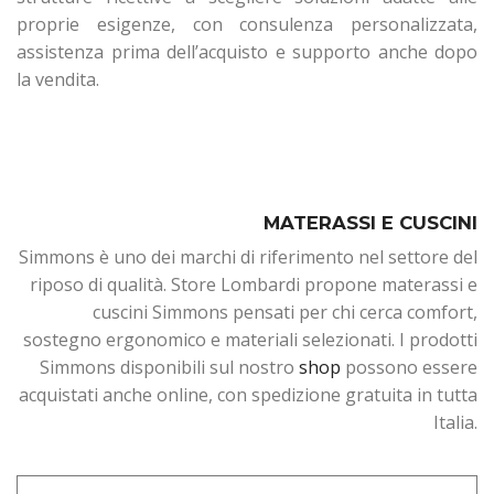
proprie esigenze, con consulenza personalizzata,
assistenza prima dell’acquisto e supporto anche dopo
la vendita.
MATERASSI E CUSCINI
Simmons è uno dei marchi di riferimento nel settore del
riposo di qualità. Store Lombardi propone materassi e
cuscini Simmons pensati per chi cerca comfort,
sostegno ergonomico e materiali selezionati. I prodotti
Simmons disponibili sul nostro
shop
possono essere
acquistati anche online, con spedizione gratuita in tutta
Italia.