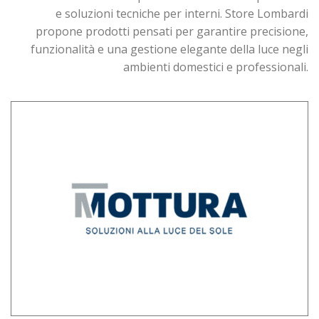
e soluzioni tecniche per interni. Store Lombardi
propone prodotti pensati per garantire precisione,
funzionalità e una gestione elegante della luce negli
ambienti domestici e professionali.