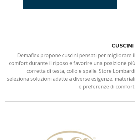
CUSCINI
Demaflex propone cuscini pensati per migliorare il
comfort durante il riposo e favorire una posizione più
corretta di testa, collo e spalle. Store Lombardi
seleziona soluzioni adatte a diverse esigenze, materiali
e preferenze di comfort.