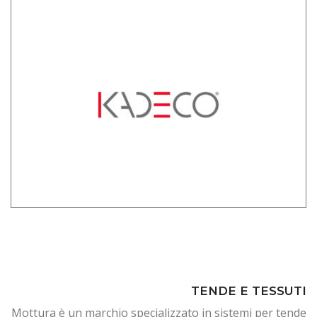
TENDE E TESSUTI
Mottura è un marchio specializzato in sistemi per tende