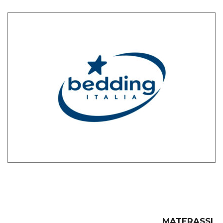
MATERASSI