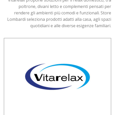
poltrone, divani letto e complementi pensati per
rendere gli ambienti più comodi e funzionali. Store
Lombardi seleziona prodotti adatti alla casa, agli spazi
quotidiani e alle diverse esigenze familiari.