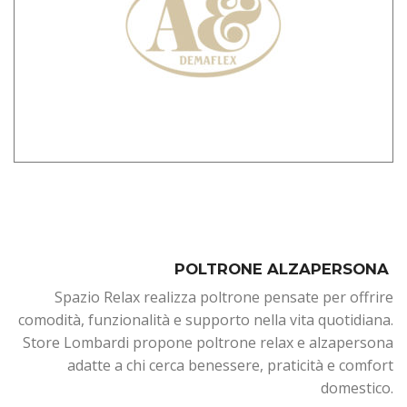
POLTRONE ALZAPERSONA
Spazio Relax realizza poltrone pensate per offrire
comodità, funzionalità e supporto nella vita quotidiana.
Store Lombardi propone poltrone relax e alzapersona
adatte a chi cerca benessere, praticità e comfort
domestico.