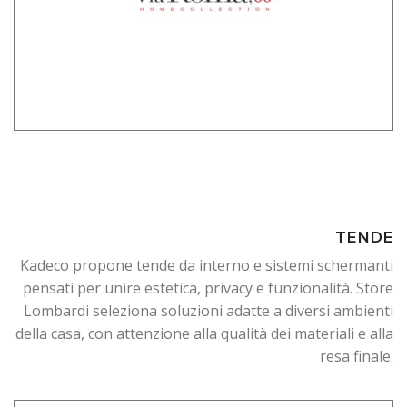
TENDE
Kadeco propone tende da interno e sistemi schermanti
pensati per unire estetica, privacy e funzionalità. Store
Lombardi seleziona soluzioni adatte a diversi ambienti
della casa, con attenzione alla qualità dei materiali e alla
resa finale.