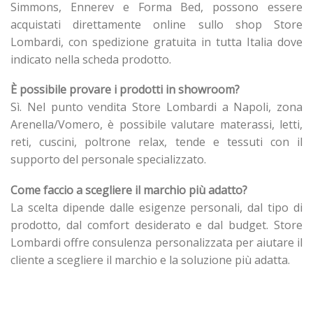
Simmons, Ennerev e Forma Bed, possono essere
acquistati direttamente online sullo shop Store
Lombardi, con spedizione gratuita in tutta Italia dove
indicato nella scheda prodotto.
È possibile provare i prodotti in showroom?
Sì. Nel punto vendita Store Lombardi a Napoli, zona
Arenella/Vomero, è possibile valutare materassi, letti,
reti, cuscini, poltrone relax, tende e tessuti con il
supporto del personale specializzato.
Come faccio a scegliere il marchio più adatto?
La scelta dipende dalle esigenze personali, dal tipo di
prodotto, dal comfort desiderato e dal budget. Store
Lombardi offre consulenza personalizzata per aiutare il
cliente a scegliere il marchio e la soluzione più adatta.