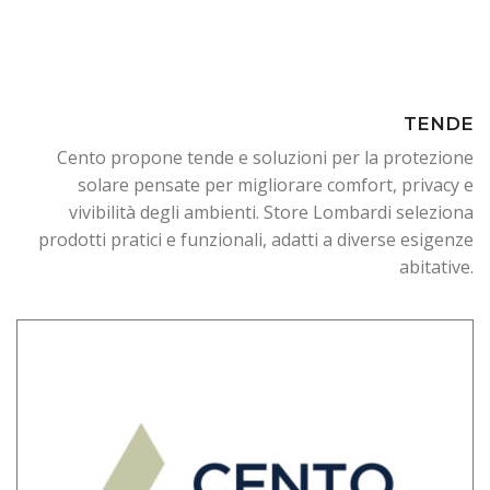
TENDE
Cento propone tende e soluzioni per la protezione
solare pensate per migliorare comfort, privacy e
vivibilità degli ambienti. Store Lombardi seleziona
prodotti pratici e funzionali, adatti a diverse esigenze
abitative.