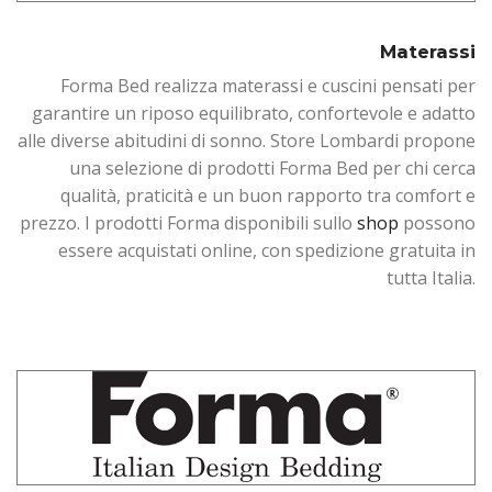
Materassi
Forma Bed realizza materassi e cuscini pensati per
garantire un riposo equilibrato, confortevole e adatto
alle diverse abitudini di sonno. Store Lombardi propone
una selezione di prodotti Forma Bed per chi cerca
qualità, praticità e un buon rapporto tra comfort e
prezzo. I prodotti Forma disponibili sullo
shop
possono
essere acquistati online, con spedizione gratuita in
tutta Italia.