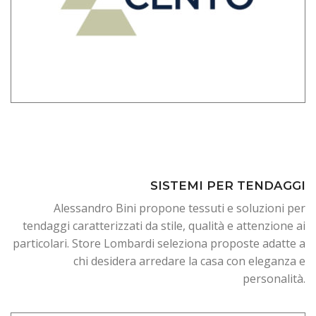
SISTEMI PER TENDAGGI
Alessandro Bini propone tessuti e soluzioni per
tendaggi caratterizzati da stile, qualità e attenzione ai
particolari. Store Lombardi seleziona proposte adatte a
chi desidera arredare la casa con eleganza e
personalità.