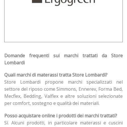
Domande frequenti sui marchi trattati da Store
Lombardi
Quali marchi di materassi tratta Store Lombardi?
Store Lombardi propone marchi specializzati nel
settore del riposo come Simmons, Ennerev, Forma Bed,
Mecflex, Bedding, Valflex e altre soluzioni selezionate
per comfort, sostegno e qualità dei materiali.
Posso acquistare online i prodotti dei marchi trattati?
Sì. Alcuni prodotti, in particolare materassi e cuscini