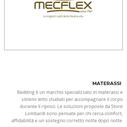
MATERASSI
Bedding è un marchio specializzato in materassi e
sistemi letto studiati per accompagnare il corpo
durante il riposo. Le soluzioni proposte da Store
Lombardi sono pensate per chi cerca comfort,
affidabilità e un sostegno corretto notte dopo notte.