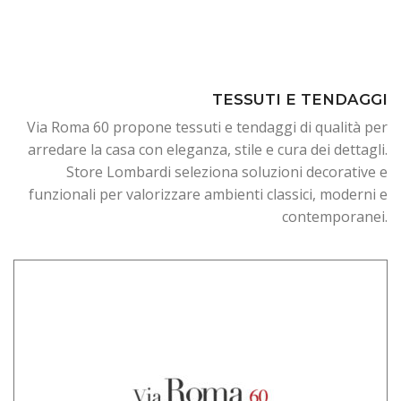
TESSUTI E TENDAGGI
Via Roma 60 propone tessuti e tendaggi di qualità per
arredare la casa con eleganza, stile e cura dei dettagli.
Store Lombardi seleziona soluzioni decorative e
funzionali per valorizzare ambienti classici, moderni e
contemporanei.