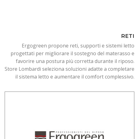
RETI
Ergogreen propone reti, supporti e sistemi letto
progettati per migliorare il sostegno del materasso e
favorire una postura più corretta durante il riposo.
Store Lombardi seleziona soluzioni adatte a completare
il sistema letto e aumentare il comfort complessivo.