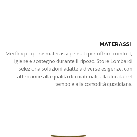
MATERASSI
Mecflex propone materassi pensati per offrire comfort,
igiene e sostegno durante il riposo. Store Lombardi
seleziona soluzioni adatte a diverse esigenze, con
attenzione alla qualità dei materiali, alla durata nel
tempo e alla comodità quotidiana.