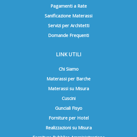
Pagamenti a Rate
Sanificazione Materassi
Servizi per Architetti
Domande Frequenti
LINK UTILI
Chi Siamo
Materassi per Barche
Materassi su Misura
Cuscini
Gunciali Fisyo
Forniture per Hotel
Realizzazioni su Misura