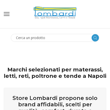
SEARCH
INPUT
Marchi selezionati per materassi,
letti, reti, poltrone e tende a Napoli
Store Lombardi propone solo
brand affidabili, scelti per