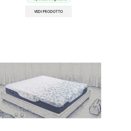
VEDI PRODOTTO