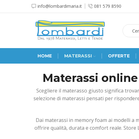
info@lombardimaria.it
081 579 8590
HOME
MATERASSI
OFFERTE
Materassi online
Scegliere il materasso giusto significa trovar
selezione di materassi pensati per rispondere
Dai materassi in memory foam ai modelli a mo
offrire qualità, durata e comfort reale. Stor