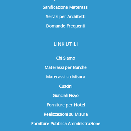
Sanificazione Materassi
Servizi per Architetti
Domande Frequenti
LINK UTILI
Chi Siamo
Materassi per Barche
Materassi su Misura
Cuscini
Gunciali Fisyo
Forniture per Hotel
Realizzazioni su Misura
Forniture Pubblica Amministrazione