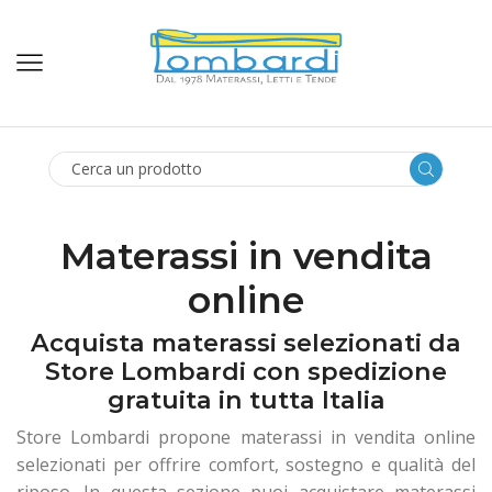
SEARCH
INPUT
Materassi in vendita
online
Acquista materassi selezionati da
Store Lombardi con spedizione
gratuita in tutta Italia
Store Lombardi propone materassi in vendita online
selezionati per offrire comfort, sostegno e qualità del