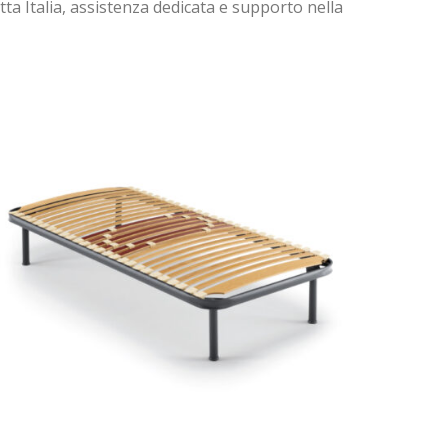
tta Italia, assistenza dedicata e supporto nella