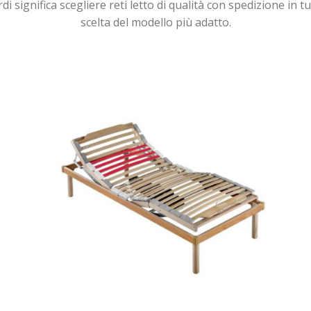
significa scegliere reti letto di qualità con spedizione in tu
scelta del modello più adatto.