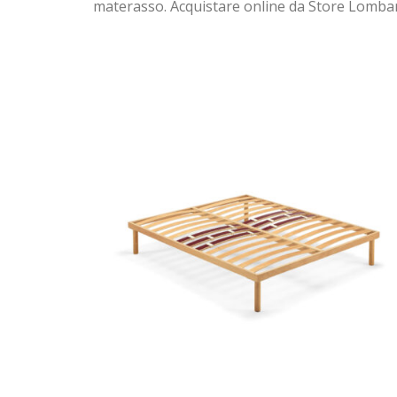
materasso. Acquistare online da Store Lombardi 