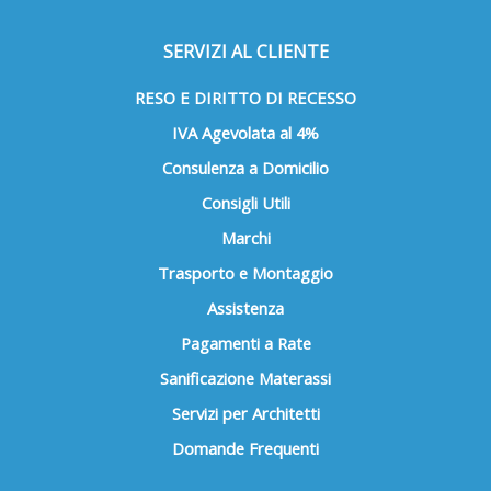
SERVIZI AL CLIENTE
RESO E DIRITTO DI RECESSO
IVA Agevolata al 4%
Consulenza a Domicilio
Consigli Utili
Marchi
Trasporto e Montaggio
Assistenza
Pagamenti a Rate
Sanificazione Materassi
Servizi per Architetti
Domande Frequenti