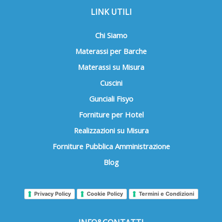
LINK UTILI
Chi Siamo
Materassi per Barche
Materassi su Misura
Cuscini
Gunciali Fisyo
Forniture per Hotel
Realizzazioni su Misura
Forniture Pubblica Amministrazione
Blog
Privacy Policy
Cookie Policy
Termini e Condizioni