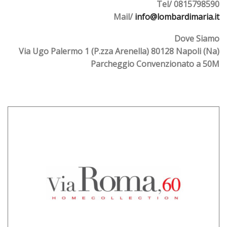
Tel/ 0815798590
Mail/
info@lombardimaria.it
Dove Siamo
Via Ugo Palermo 1 (P.zza Arenella) 80128 Napoli (Na)
Parcheggio Convenzionato a 50M