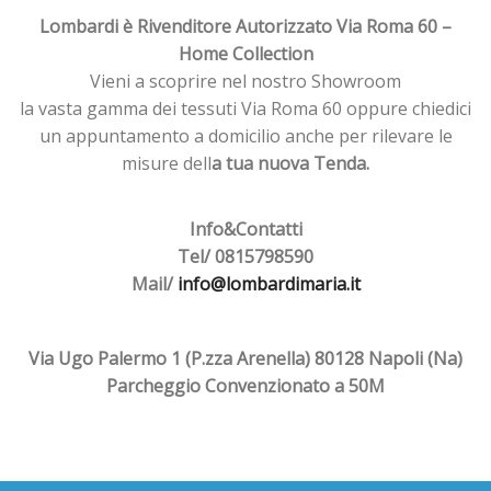
Lombardi è Rivenditore Autorizzato Via Roma 60 –
Home Collection
Vieni a scoprire nel nostro Showroom
la vasta gamma dei tessuti Via Roma 60 oppure chiedici
un appuntamento a domicilio anche per rilevare le
misure dell
a tua nuova Tenda.
Info&Contatti
Tel/ 0815798590
Mail/
info@lombardimaria.it
Via Ugo Palermo 1 (P.zza Arenella) 80128 Napoli (Na)
Parcheggio Convenzionato a 50M