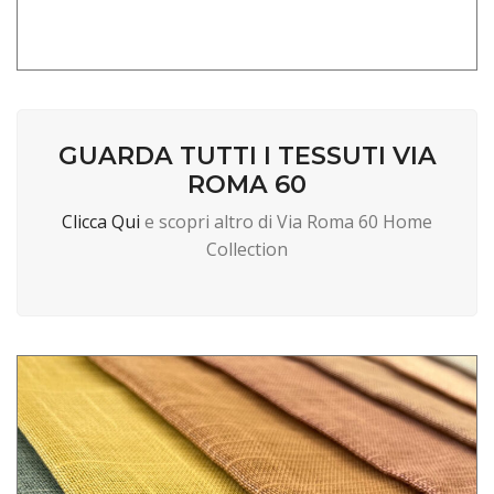
GUARDA TUTTI I TESSUTI VIA
ROMA 60
Clicca Qui
e scopri altro di Via Roma 60 Home
Collection