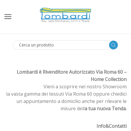
SEARCH
INPUT
Lombardi è Rivenditore Autorizzato Via Roma 60 –
Home Collection
Vieni a scoprire nel nostro Showroom
la vasta gamma dei tessuti Via Roma 60 oppure chiedici
un appuntamento a domicilio anche per rilevare le
misure dell
a tua nuova Tenda.
Info&Contatti