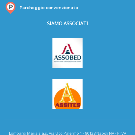
Parcheggio convenzionato
SIAMO ASSOCIATI
Lombardi Maria s.a.s. Via Ugo Palermo 1 - 80128 Napoli NA - P.IVA