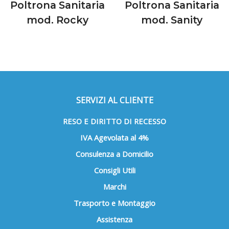
Poltrona Sanitaria
Poltrona Sanitaria
mod. Rocky
mod. Sanity
SERVIZI AL CLIENTE
RESO E DIRITTO DI RECESSO
IVA Agevolata al 4%
Consulenza a Domicilio
Consigli Utili
Marchi
Trasporto e Montaggio
Assistenza