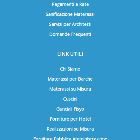
Pagamenti a Rate
Sanificazione Materassi
Servizi per Architetti
Domande Frequenti
LINK UTILI
Chi Siamo
Materassi per Barche
Materassi su Misura
Cuscini
Gunciali Fisyo
Forniture per Hotel
Realizzazioni su Misura
Forniture Pubblica Amministrazione