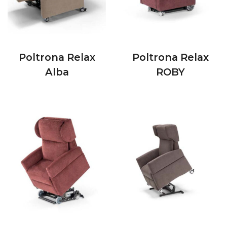
Poltrona Relax
Poltrona Relax
Alba
ROBY