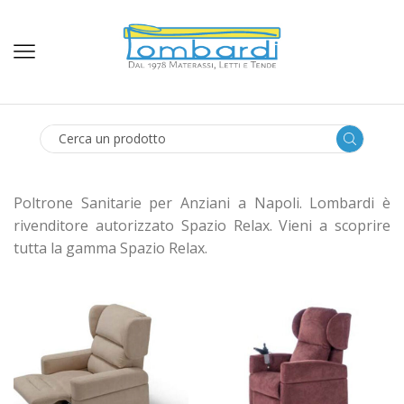
SEARCH
INPUT
Poltrone Sanitarie per Anziani a Napoli. Lombardi è
rivenditore autorizzato Spazio Relax. Vieni a scoprire
tutta la gamma Spazio Relax.