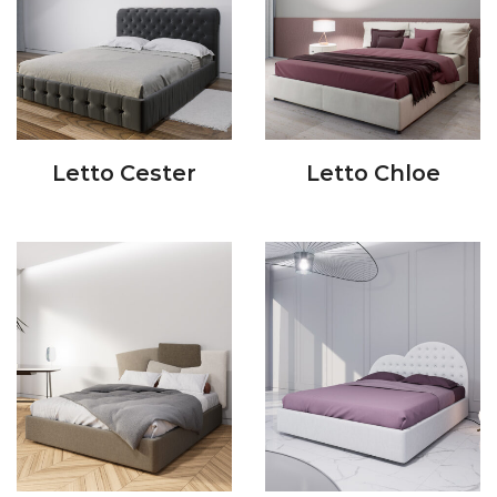
Letto Cester
Letto Chloe