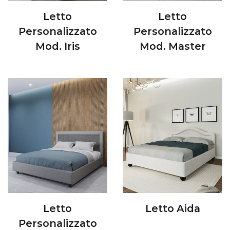
Letto
Letto
Personalizzato
Personalizzato
Mod. Iris
Mod. Master
Letto
Letto Aida
Personalizzato