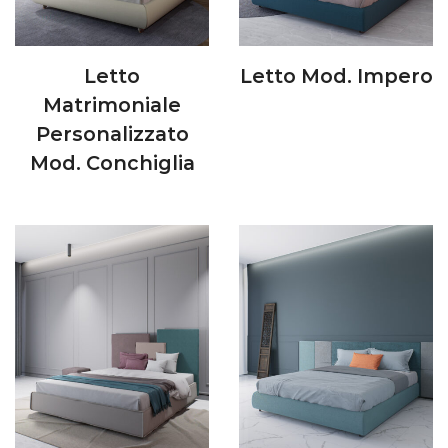
Letto
Letto Mod. Impero
Matrimoniale
Personalizzato
Mod. Conchiglia