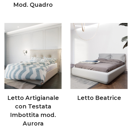
Mod. Quadro
Letto Artigianale
Letto Beatrice
con Testata
Imbottita mod.
Aurora