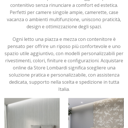
contenitivo senza rinunciare a comfort ed estetica.
Perfetti per camere singole ampie, camerette, case
vacanza o ambienti multifunzione, uniscono praticità,
design e ottimizzazione degli spazi.
Ogni letto una piazza e mezza con contenitore è
pensato per offrire un riposo più confortevole e uno
spazio utile aggiuntivo, con modelli personalizzabili per
rivestimenti, colori, finiture e configurazioni. Acquistare
online da Store Lombardi significa scegliere una
soluzione pratica e personalizzabile, con assistenza
dedicata, supporto nella scelta e spedizione in tutta
Italia.