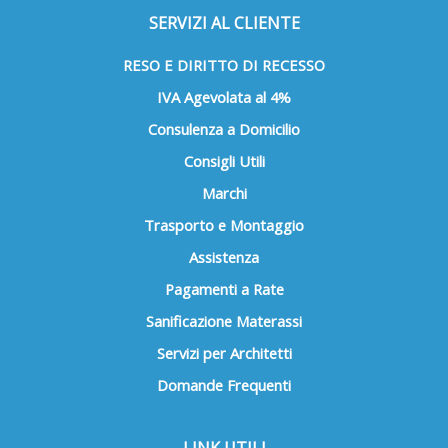
SERVIZI AL CLIENTE
RESO E DIRITTO DI RECESSO
IVA Agevolata al 4%
Consulenza a Domicilio
Consigli Utili
Marchi
Trasporto e Montaggio
Assistenza
Pagamenti a Rate
Sanificazione Materassi
Servizi per Architetti
Domande Frequenti