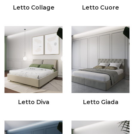
Letto Collage
Letto Cuore
Letto Diva
Letto Giada