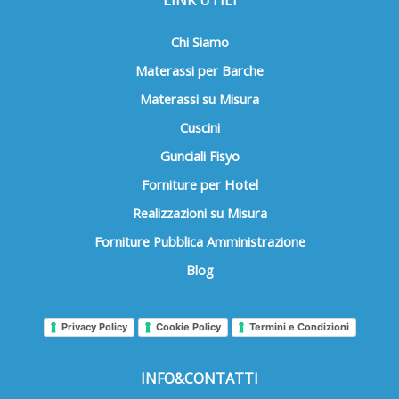
LINK UTILI
Chi Siamo
Materassi per Barche
Materassi su Misura
Cuscini
Gunciali Fisyo
Forniture per Hotel
Realizzazioni su Misura
Forniture Pubblica Amministrazione
Blog
Privacy Policy
Cookie Policy
Termini e Condizioni
INFO&CONTATTI