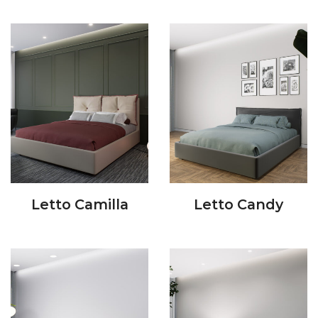
Letto Camilla
Letto Candy