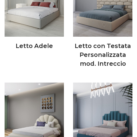
Letto Adele
Letto con Testata
Personalizzata
mod. Intreccio