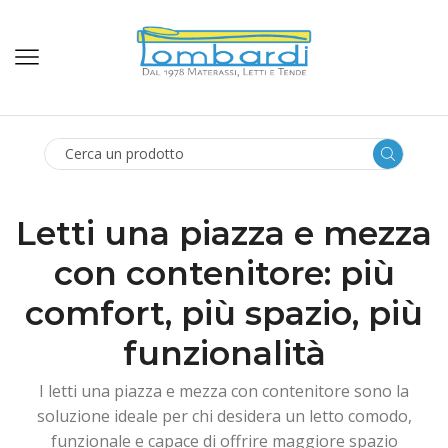
SEARCH
INPUT
Letti una piazza e mezza
con contenitore: più
comfort, più spazio, più
funzionalità
I letti una piazza e mezza con contenitore sono la
soluzione ideale per chi desidera un letto comodo,
funzionale e capace di offrire maggiore spazio