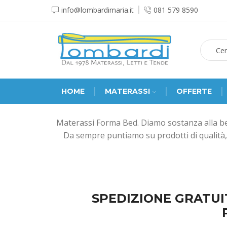
info@lombardimaria.it
081 579 8590
HOME
MATERASSI
OFFERTE
Materassi Forma Bed. Diamo sostanza alla bel
Da sempre puntiamo su prodotti di qualità, 
SPEDIZIONE GRATUIT