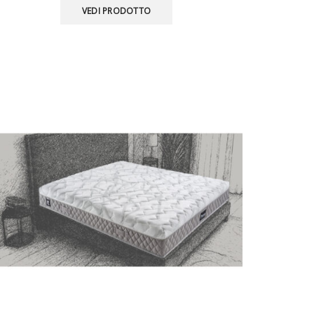
VEDI PRODOTTO