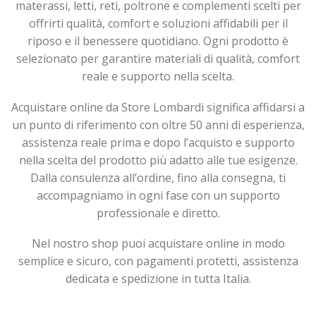
materassi, letti, reti, poltrone e complementi scelti per
offrirti qualità, comfort e soluzioni affidabili per il
riposo e il benessere quotidiano. Ogni prodotto è
selezionato per garantire materiali di qualità, comfort
reale e supporto nella scelta.
Acquistare online da Store Lombardi significa affidarsi a
un punto di riferimento con oltre 50 anni di esperienza,
assistenza reale prima e dopo l’acquisto e supporto
nella scelta del prodotto più adatto alle tue esigenze.
Dalla consulenza all’ordine, fino alla consegna, ti
accompagniamo in ogni fase con un supporto
professionale e diretto.
Nel nostro shop puoi acquistare online in modo
semplice e sicuro, con pagamenti protetti, assistenza
dedicata e spedizione in tutta Italia.