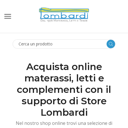
SEARCH
INPUT
Acquista online
materassi, letti e
complementi con il
supporto di Store
Lombardi
Nel nostro shop online trovi una selezione di