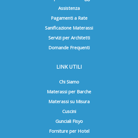
Assistenza
Pagamenti a Rate
Sanificazione Materassi
Servizi per Architetti
Domande Frequenti
LINK UTILI
Chi Siamo
Materassi per Barche
Materassi su Misura
Cuscini
Gunciali Fisyo
Forniture per Hotel