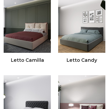
Letto Camilla
Letto Candy