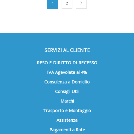
1
2
SERVIZI AL CLIENTE
RESO E DIRITTO DI RECESSO
IVA Agevolata al 4%
Consulenza a Domicilio
Consigli Utili
Marchi
Trasporto e Montaggio
Assistenza
Pagamenti a Rate