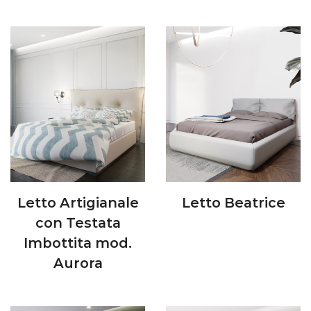
Letto Artigianale
Letto Beatrice
con Testata
Imbottita mod.
Aurora