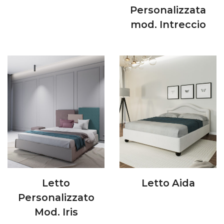
Personalizzata
mod. Intreccio
Letto
Letto Aida
Personalizzato
Mod. Iris