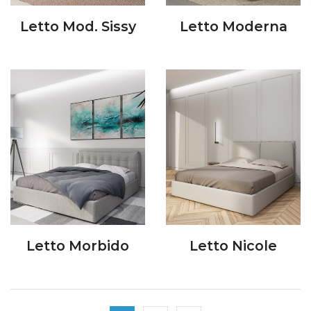
Letto Mod. Sissy
Letto Moderna
Letto Morbido
Letto Nicole