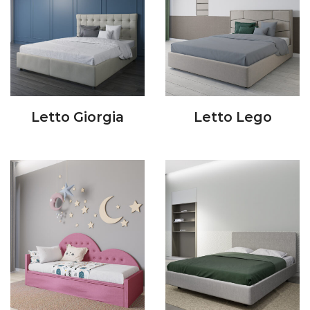
Letto Giorgia
Letto Lego