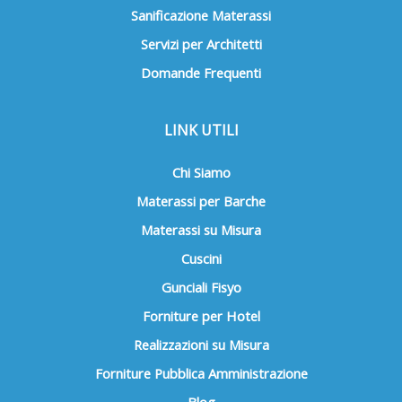
Sanificazione Materassi
Servizi per Architetti
Domande Frequenti
LINK UTILI
Chi Siamo
Materassi per Barche
Materassi su Misura
Cuscini
Gunciali Fisyo
Forniture per Hotel
Realizzazioni su Misura
Forniture Pubblica Amministrazione
Blog