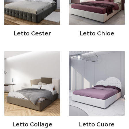
Letto Cester
Letto Chloe
Letto Collage
Letto Cuore