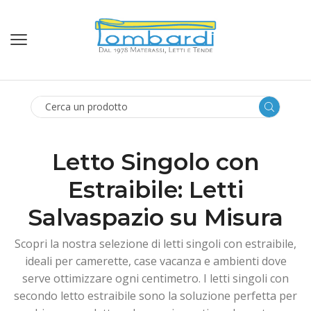
SEARCH
INPUT
Letto Singolo con
Estraibile: Letti
Salvaspazio su Misura
Scopri la nostra selezione di letti singoli con estraibile,
ideali per camerette, case vacanza e ambienti dove
serve ottimizzare ogni centimetro. I letti singoli con
secondo letto estraibile sono la soluzione perfetta per