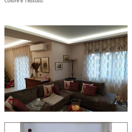
Colore e Tessuto.