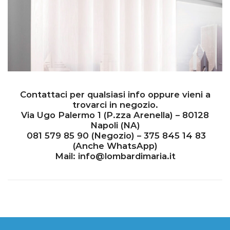
Contattaci per qualsiasi info oppure vieni a
trovarci in negozio.
Via Ugo Palermo 1 (P.zza Arenella) – 80128
Napoli (NA)
081 579 85 90
(Negozio) – 375 845 14 83
(Anche WhatsApp)
Mail:
info@lombardimaria.it