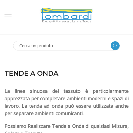
SEARCH
INPUT
TENDE A ONDA
La linea sinuosa del tessuto è particolarmente
apprezzata per completare ambienti moderni e spazi di
lavoro. La tenda ad onda può essere utilizzata anche
per separare ambienti comunicanti.
Possiamo Realizzare Tende a Onda di qualsiasi Misura,