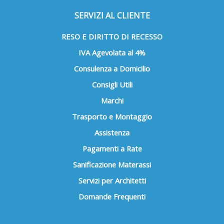
SERVIZI AL CLIENTE
RESO E DIRITTO DI RECESSO
IVA Agevolata al 4%
Consulenza a Domicilio
Consigli Utili
Marchi
Trasporto e Montaggio
Assistenza
Pagamenti a Rate
Sanificazione Materassi
Servizi per Architetti
Domande Frequenti