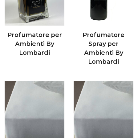
Profumatore per
Profumatore
Ambienti By
Spray per
Lombardi
Ambienti By
Lombardi