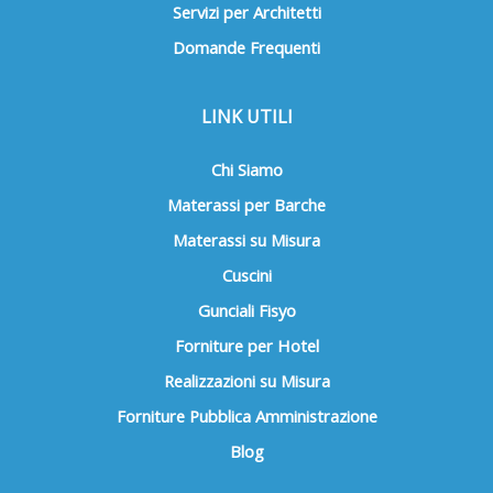
Servizi per Architetti
Domande Frequenti
LINK UTILI
Chi Siamo
Materassi per Barche
Materassi su Misura
Cuscini
Gunciali Fisyo
Forniture per Hotel
Realizzazioni su Misura
Forniture Pubblica Amministrazione
Blog