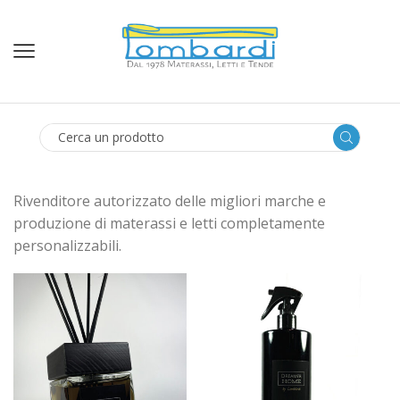
SEARCH
INPUT
Rivenditore autorizzato delle migliori marche e
produzione di materassi e letti completamente
personalizzabili.