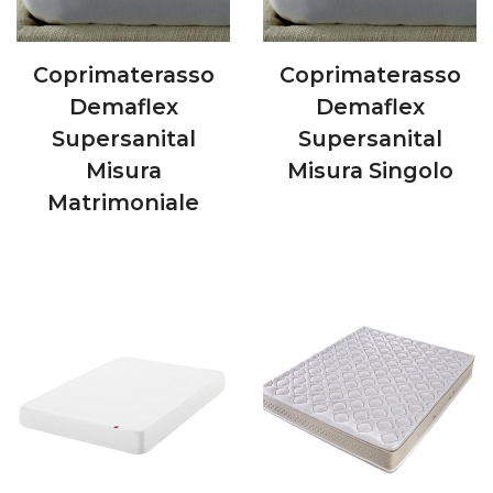
Coprimaterasso
Coprimaterasso
Demaflex
Demaflex
Supersanital
Supersanital
Misura
Misura Singolo
Matrimoniale