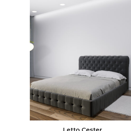
Letto Cester