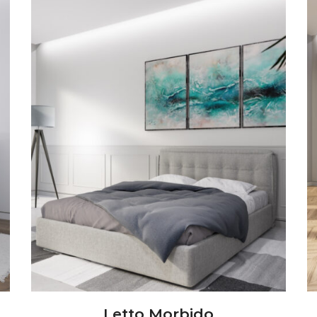
Letto Morbido