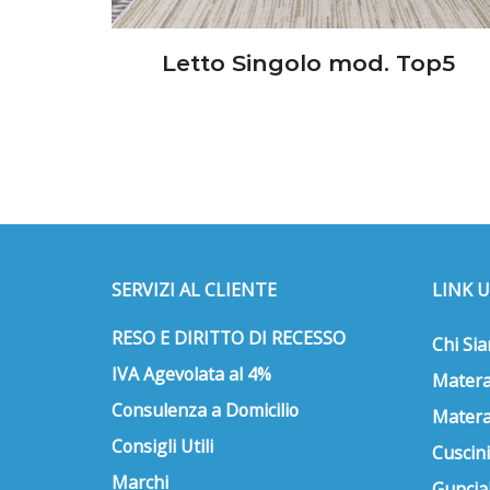
Letto Singolo mod. Top5
SERVIZI AL CLIENTE
LINK U
RESO E DIRITTO DI RECESSO
Chi Si
IVA Agevolata al 4%
Matera
Consulenza a Domicilio
Matera
Consigli Utili
Cuscini
Marchi
Guncial