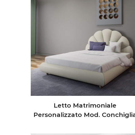
Letto Matrimoniale
Personalizzato Mod. Conchigli