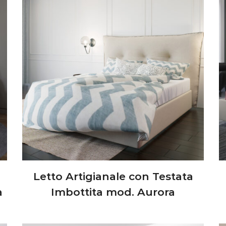
Letto Artigianale con Testata
a
Imbottita mod. Aurora