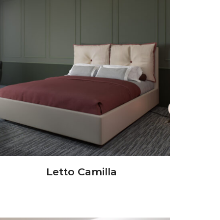
Letto Camilla