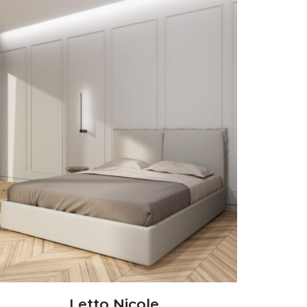
Letto Nicole