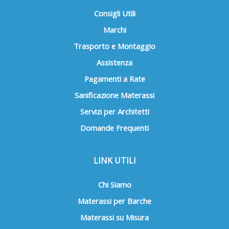
Consigli Utili
Marchi
Trasporto e Montaggio
Assistenza
Pagamenti a Rate
Sanificazione Materassi
Servizi per Architetti
Domande Frequenti
LINK UTILI
Chi Siamo
Materassi per Barche
Materassi su Misura