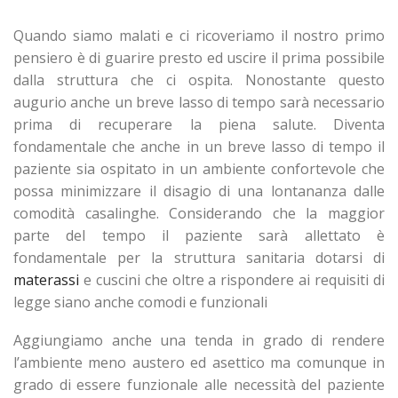
Quando siamo malati e ci ricoveriamo il nostro primo
pensiero è di guarire presto ed uscire il prima possibile
dalla struttura che ci ospita. Nonostante questo
augurio anche un breve lasso di tempo sarà necessario
prima di recuperare la piena salute. Diventa
fondamentale che anche in un breve lasso di tempo il
paziente sia ospitato in un ambiente confortevole che
possa minimizzare il disagio di una lontananza dalle
comodità casalinghe. Considerando che la maggior
parte del tempo il paziente sarà allettato è
fondamentale per la struttura sanitaria dotarsi di
materassi
e cuscini che oltre a rispondere ai requisiti di
legge siano anche comodi e funzionali
Aggiungiamo anche una tenda in grado di rendere
l’ambiente meno austero ed asettico ma comunque in
grado di essere funzionale alle necessità del paziente