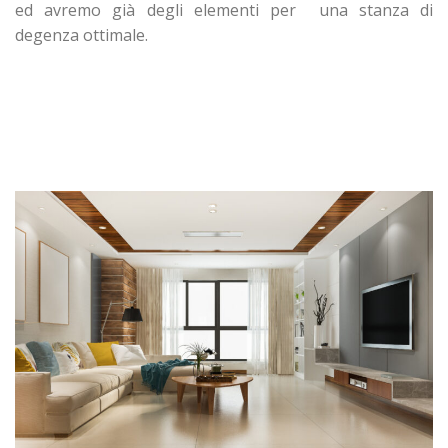
ed avremo già degli elementi per
una stanza di
degenza ottimale.