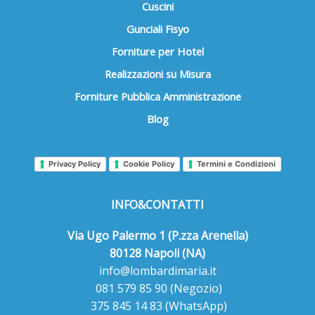
Cuscini
Gunciali Fisyo
Forniture per Hotel
Realizzazioni su Misura
Forniture Pubblica Amministrazione
Blog
Privacy Policy
Cookie Policy
Termini e Condizioni
INFO&CONTATTI
Via Ugo Palermo 1 (P.zza Arenella)
80128 Napoli (NA)
info@lombardimaria.it
081 579 85 90
(Negozio)
375 845 14 83
(WhatsApp)