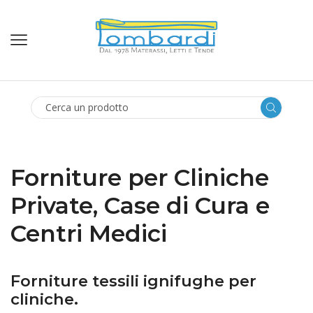
SEARCH
INPUT
Forniture per Cliniche
Private, Case di Cura e
Centri Medici
Forniture tessili ignifughe per
cliniche.