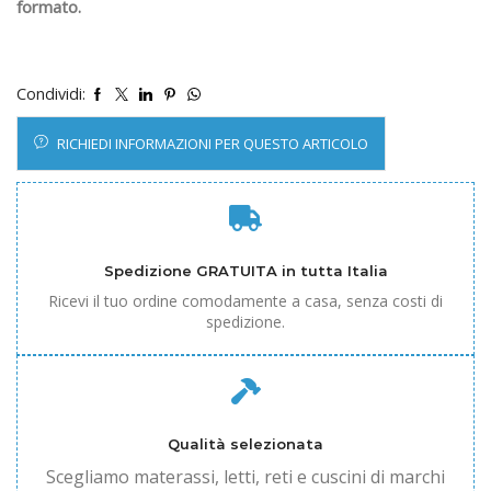
formato.
Condividi:
RICHIEDI INFORMAZIONI PER QUESTO ARTICOLO
Spedizione GRATUITA in tutta Italia
Ricevi il tuo ordine comodamente a casa, senza costi di
spedizione.
Qualità selezionata
Scegliamo materassi, letti, reti e cuscini di marchi