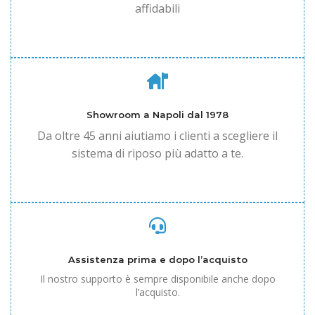
affidabili
Showroom a Napoli dal 1978
Da oltre 45 anni aiutiamo i clienti a scegliere il
sistema di riposo più adatto a te.
Assistenza prima e dopo l’acquisto
Il nostro supporto è sempre disponibile anche dopo
l’acquisto.