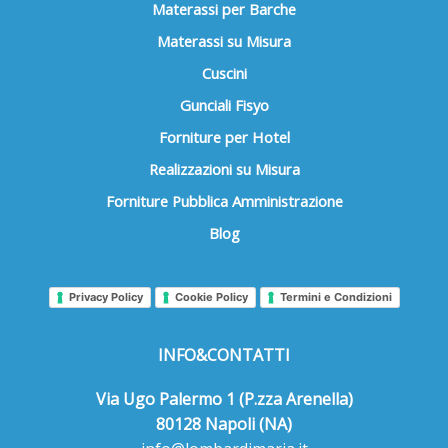
Materassi per Barche
Materassi su Misura
Cuscini
Gunciali Fisyo
Forniture per Hotel
Realizzazioni su Misura
Forniture Pubblica Amministrazione
Blog
Privacy Policy
Cookie Policy
Termini e Condizioni
INFO&CONTATTI
Via Ugo Palermo 1 (P.zza Arenella)
80128 Napoli (NA)