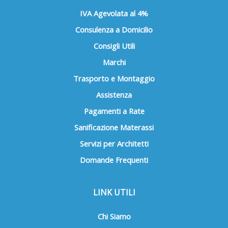
IVA Agevolata al 4%
Consulenza a Domicilio
Consigli Utili
Marchi
Trasporto e Montaggio
Assistenza
Pagamenti a Rate
Sanificazione Materassi
Servizi per Architetti
Domande Frequenti
LINK UTILI
Chi Siamo