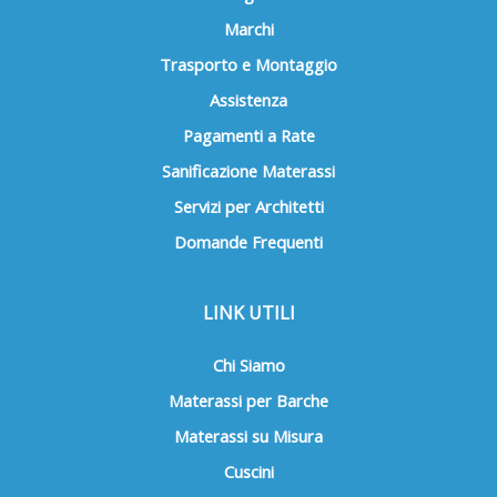
Marchi
Trasporto e Montaggio
Assistenza
Pagamenti a Rate
Sanificazione Materassi
Servizi per Architetti
Domande Frequenti
LINK UTILI
Chi Siamo
Materassi per Barche
Materassi su Misura
Cuscini