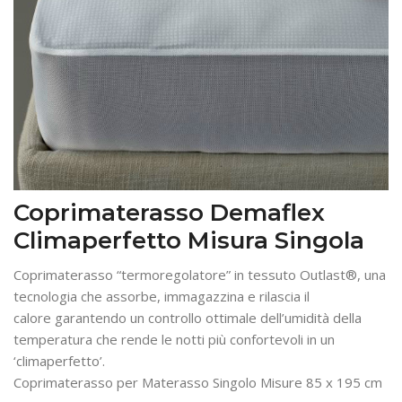
Coprimaterasso Demaflex
Climaperfetto Misura Singola
Coprimaterasso “termoregolatore” in tessuto Outlast®, una
tecnologia che assorbe, immagazzina e rilascia il
calore garantendo un controllo ottimale dell’umidità della
temperatura che rende le notti più confortevoli in un
‘climaperfetto’.‎
Coprimaterasso per Materasso Singolo Misure 85 x 195 cm