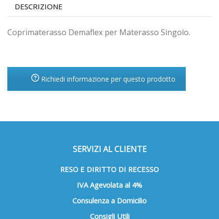
DESCRIZIONE
Coprimaterasso Demaflex per Materasso Singolo.
Richiedi informazione per questo prodotto
SERVIZI AL CLIENTE
RESO E DIRITTO DI RECESSO
IVA Agevolata al 4%
Consulenza a Domicilio
Consigli Utili