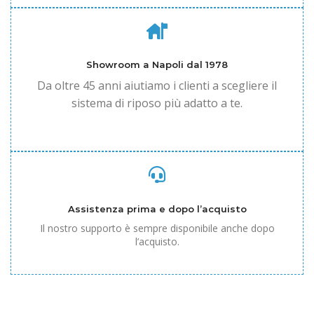
Showroom a Napoli dal 1978
Da oltre 45 anni aiutiamo i clienti a scegliere il
sistema di riposo più adatto a te.
Assistenza prima e dopo l’acquisto
Il nostro supporto è sempre disponibile anche dopo
l’acquisto.