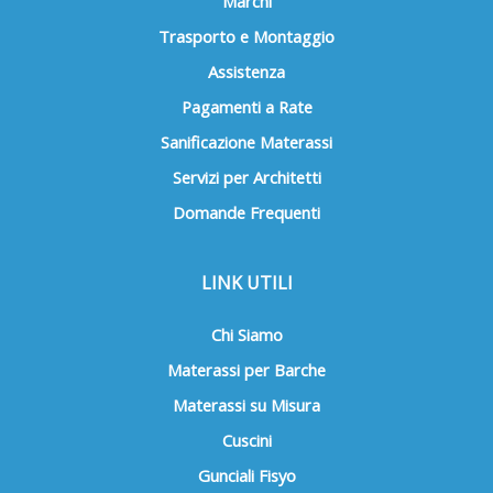
Marchi
Trasporto e Montaggio
Assistenza
Pagamenti a Rate
Sanificazione Materassi
Servizi per Architetti
Domande Frequenti
LINK UTILI
Chi Siamo
Materassi per Barche
Materassi su Misura
Cuscini
Gunciali Fisyo