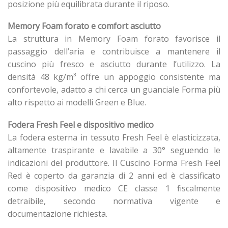
posizione più equilibrata durante il riposo.
Memory Foam forato e comfort asciutto
La struttura in Memory Foam forato favorisce il
passaggio dell’aria e contribuisce a mantenere il
cuscino più fresco e asciutto durante l’utilizzo. La
densità 48 kg/m³ offre un appoggio consistente ma
confortevole, adatto a chi cerca un guanciale Forma più
alto rispetto ai modelli Green e Blue.
Fodera Fresh Feel e dispositivo medico
La fodera esterna in tessuto Fresh Feel è elasticizzata,
altamente traspirante e lavabile a 30° seguendo le
indicazioni del produttore. Il Cuscino Forma Fresh Feel
Red è coperto da garanzia di 2 anni ed è classificato
come dispositivo medico CE classe 1 fiscalmente
detraibile, secondo normativa vigente e
documentazione richiesta.