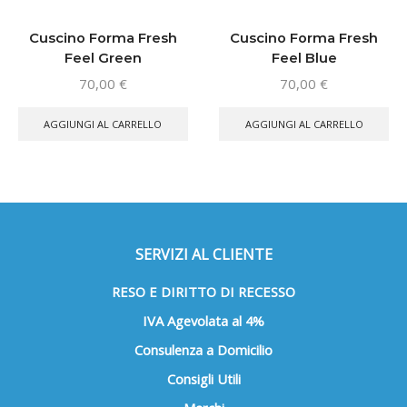
Cuscino Forma Fresh
Cuscino Forma Fresh
Feel Green
Feel Blue
70,00
€
70,00
€
AGGIUNGI AL CARRELLO
AGGIUNGI AL CARRELLO
SERVIZI AL CLIENTE
RESO E DIRITTO DI RECESSO
IVA Agevolata al 4%
Consulenza a Domicilio
Consigli Utili