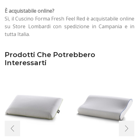
È acquistabile online?
Sì, il Cuscino Forma Fresh Feel Red è acquistabile online
su Store Lombardi con spedizione in Campania e in
tutta Italia.
Prodotti Che Potrebbero
Interessarti