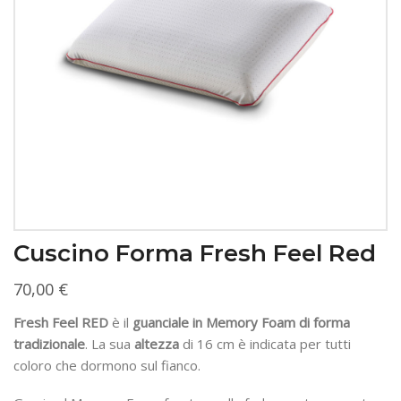
Cuscino Forma Fresh Feel Red
70,00
€
Fresh Feel RED
è il
guanciale in Memory Foam di forma
tradizionale
. La sua
altezza
di 16 cm è indicata per tutti
coloro che dormono sul fianco.