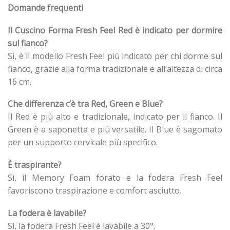
Domande frequenti
Il Cuscino Forma Fresh Feel Red è indicato per dormire
sul fianco?
Sì, è il modello Fresh Feel più indicato per chi dorme sul
fianco, grazie alla forma tradizionale e all’altezza di circa
16 cm.
Che differenza c’è tra Red, Green e Blue?
Il Red è più alto e tradizionale, indicato per il fianco. Il
Green è a saponetta e più versatile. Il Blue è sagomato
per un supporto cervicale più specifico.
È traspirante?
Sì, il Memory Foam forato e la fodera Fresh Feel
favoriscono traspirazione e comfort asciutto.
La fodera è lavabile?
Sì, la fodera Fresh Feel è lavabile a 30°.