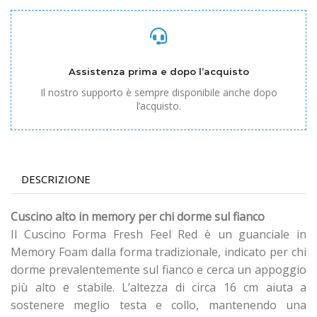
Assistenza prima e dopo l’acquisto
Il nostro supporto è sempre disponibile anche dopo
l’acquisto.
DESCRIZIONE
Cuscino alto in memory per chi dorme sul fianco
Il Cuscino Forma Fresh Feel Red è un guanciale in
Memory Foam dalla forma tradizionale, indicato per chi
dorme prevalentemente sul fianco e cerca un appoggio
più alto e stabile. L’altezza di circa 16 cm aiuta a
sostenere meglio testa e collo, mantenendo una