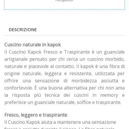
DESCRIZIONE
Cuscino naturale in kapok
Il Cuscino Kapok Fresco e Traspirante è un guanciale
artigianale pensato per chi cerca un cuscino morbido,
naturale e piacevole al contatto. Il kapok è una fibra di
origine naturale, leggera e resistente, utilizzata per
offrire una sensazione di morbidezza asciutta e
confortevole. È una buona alternativa per chi non ama
la risposta più tecnica dei cuscini in memory e
preferisce un guanciale naturale, soffice e traspirante.
Fresco, leggero e traspirante
Il Cuscino Kapok aiuta a mantenere una sensazione