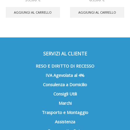
AGGIUNGI AL CARRELLO
AGGIUNGI AL CARRELLO
SERVIZI AL CLIENTE
RESO E DIRITTO DI RECESSO
IVA Agevolata al 4%
Consulenza a Domicilio
Consigli Utili
Marchi
Trasporto e Montaggio
Assistenza