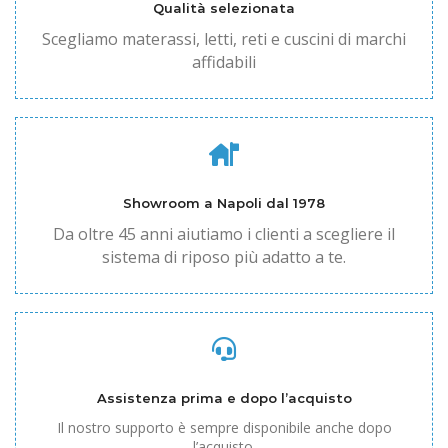
Qualità selezionata
Scegliamo materassi, letti, reti e cuscini di marchi
affidabili
Showroom a Napoli dal 1978
Da oltre 45 anni aiutiamo i clienti a scegliere il
sistema di riposo più adatto a te.
Assistenza prima e dopo l’acquisto
Il nostro supporto è sempre disponibile anche dopo
l’acquisto.