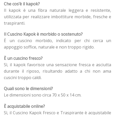
Che cos’è il kapok?
Il kapok è una fibra naturale leggera e resistente,
utilizzata per realizzare imbottiture morbide, fresche e
traspiranti.
Il Cuscino Kapok è morbido o sostenuto?
È un cuscino morbido, indicato per chi cerca un
appoggio soffice, naturale e non troppo rigido.
È un cuscino fresco?
Sì, il kapok favorisce una sensazione fresca e asciutta
durante il riposo, risultando adatto a chi non ama
cuscini troppo caldi.
Quali sono le dimensioni?
Le dimensioni sono circa 70 x 50 x 14 cm.
È acquistabile online?
Sì, il Cuscino Kapok Fresco e Traspirante è acquistabile