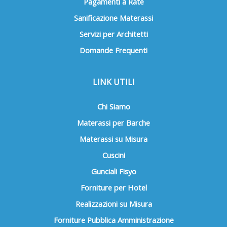
Pagamenti a Rate
Sanificazione Materassi
Servizi per Architetti
Domande Frequenti
LINK UTILI
Chi Siamo
Materassi per Barche
Materassi su Misura
Cuscini
Gunciali Fisyo
Forniture per Hotel
Realizzazioni su Misura
Forniture Pubblica Amministrazione