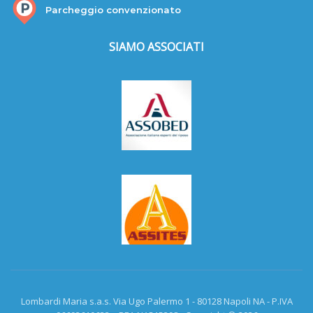
Parcheggio convenzionato
SIAMO ASSOCIATI
Lombardi Maria s.a.s. Via Ugo Palermo 1 - 80128 Napoli NA - P.IVA