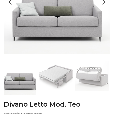
Divano Letto Mod. Teo