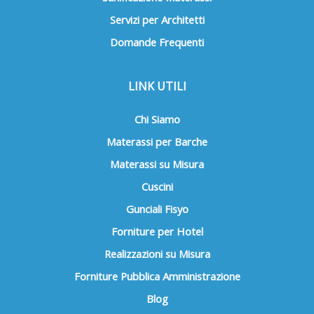
Servizi per Architetti
Domande Frequenti
LINK UTILI
Chi Siamo
Materassi per Barche
Materassi su Misura
Cuscini
Gunciali Fisyo
Forniture per Hotel
Realizzazioni su Misura
Forniture Pubblica Amministrazione
Blog