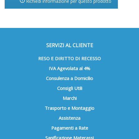
Richiedi informazione per questo prodotto
SERVIZI AL CLIENTE
RESO E DIRITTO DI RECESSO
IVA Agevolata al 4%
Consulenza a Domicilio
Consigli Utili
Marchi
Trasporto e Montaggio
Assistenza
Pagamenti a Rate
Sanificazione Materassi