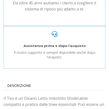
Da oltre 45 anni aiutiamo i clienti a scegliere il
sistema di riposo più adatto a te.
Assistenza prima e dopo l’acquisto
Il nostro supporto è sempre disponibile anche dopo
l’acquisto.
DESCRIZIONE
Il Teo è un Divano Letto Imbottito Sfoderabile
compatto e pratico dalle linee essenziali. Può essere un