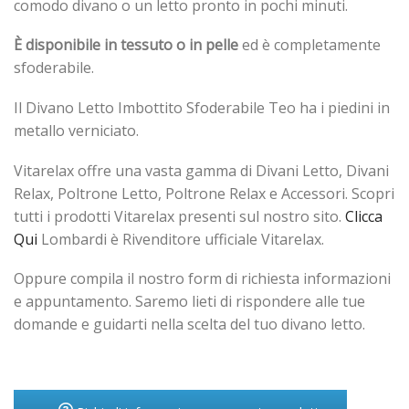
comodo divano o un letto pronto in pochi minuti.
È disponibile in tessuto o in pelle
ed è completamente
sfoderabile.
Il Divano Letto Imbottito Sfoderabile Teo ha i piedini in
metallo verniciato.
Vitarelax offre una vasta gamma di Divani Letto, Divani
Relax, Poltrone Letto, Poltrone Relax e Accessori. Scopri
tutti i prodotti Vitarelax presenti sul nostro sito.
Clicca
Qui
Lombardi è Rivenditore ufficiale Vitarelax.
Oppure compila il nostro form di richiesta informazioni
e appuntamento. Saremo lieti di rispondere alle tue
domande e guidarti nella scelta del tuo divano letto.