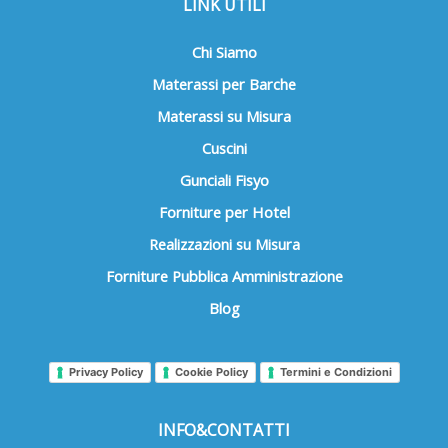
LINK UTILI
Chi Siamo
Materassi per Barche
Materassi su Misura
Cuscini
Gunciali Fisyo
Forniture per Hotel
Realizzazioni su Misura
Forniture Pubblica Amministrazione
Blog
Privacy Policy
Cookie Policy
Termini e Condizioni
INFO&CONTATTI