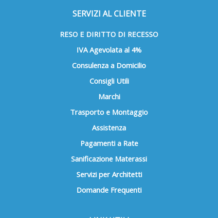
SERVIZI AL CLIENTE
RESO E DIRITTO DI RECESSO
IVA Agevolata al 4%
Consulenza a Domicilio
Consigli Utili
Marchi
Trasporto e Montaggio
Assistenza
Pagamenti a Rate
Sanificazione Materassi
Servizi per Architetti
Domande Frequenti