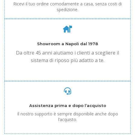
Ricevi il tuo ordine comodamente a casa, senza costi di
spedizione.
Showroom a Napoli dal 1978
Da oltre 45 anni aiutiamo i clienti a scegliere il
sistema di riposo più adatto a te.
Assistenza prima e dopo l’acquisto
Il nostro supporto è sempre disponibile anche dopo
l’acquisto.