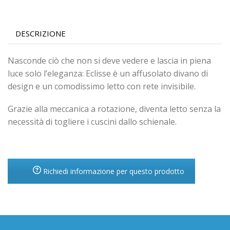
DESCRIZIONE
Nasconde ciò che non si deve vedere e lascia in piena
luce solo l’eleganza: Eclisse è un affusolato divano di
design e un comodissimo letto con rete invisibile.
Grazie alla meccanica a rotazione, diventa letto senza la
necessità di togliere i cuscini dallo schienale.
Richiedi informazione per questo prodotto