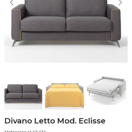
Divano Letto Mod. Eclisse