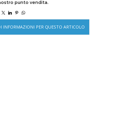
nostro punto vendita.
DI INFORMAZIONI PER QUESTO ARTICOLO