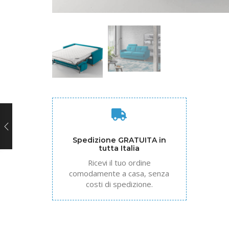
Spedizione GRATUITA in
tutta Italia
Ricevi il tuo ordine
comodamente a casa, senza
costi di spedizione.