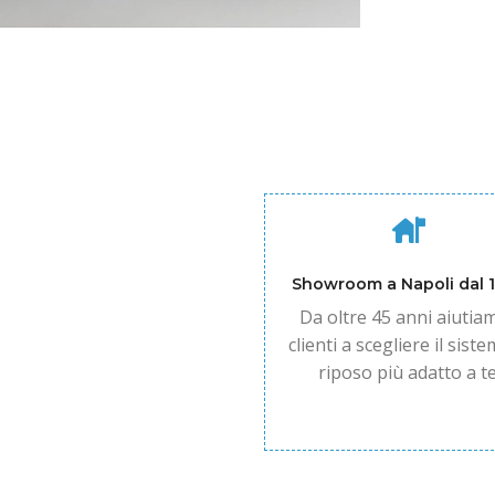
Showroom a Napoli dal 
Da oltre 45 anni aiutiam
clienti a scegliere il siste
riposo più adatto a te