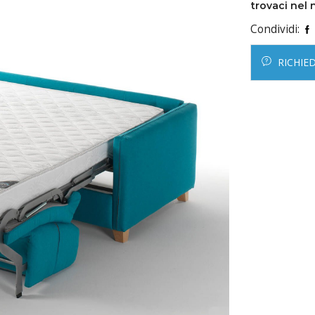
trovaci nel 
Condividi:
RICHIE