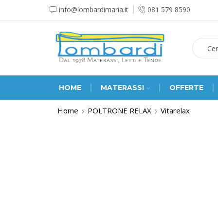
info@lombardimaria.it
081 579 8590
HOME
MATERASSI
OFFERTE
Home
POLTRONE RELAX
Vitarelax