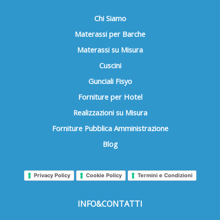
Chi Siamo
Materassi per Barche
Materassi su Misura
Cuscini
Gunciali Fisyo
Forniture per Hotel
Realizzazioni su Misura
Forniture Pubblica Amministrazione
Blog
Privacy Policy
Cookie Policy
Termini e Condizioni
INFO&CONTATTI