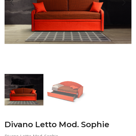
Divano Letto Mod. Sophie