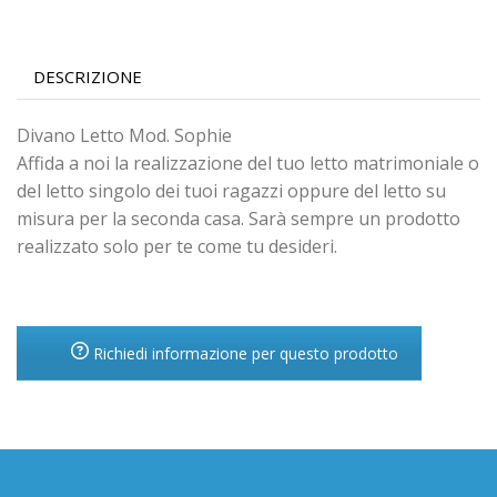
DESCRIZIONE
Divano Letto Mod. Sophie
Affida a noi la realizzazione del tuo letto matrimoniale o
del letto singolo dei tuoi ragazzi oppure del letto su
misura per la seconda casa. Sarà sempre un prodotto
realizzato solo per te come tu desideri.
Richiedi informazione per questo prodotto