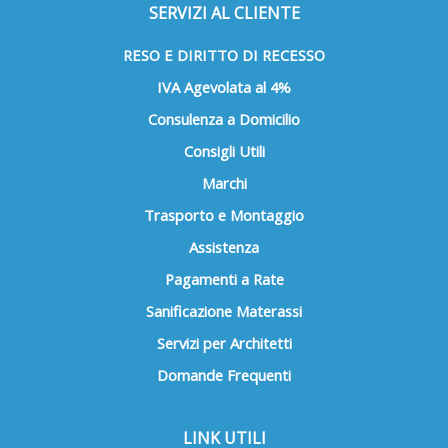
SERVIZI AL CLIENTE
RESO E DIRITTO DI RECESSO
IVA Agevolata al 4%
Consulenza a Domicilio
Consigli Utili
Marchi
Trasporto e Montaggio
Assistenza
Pagamenti a Rate
Sanificazione Materassi
Servizi per Architetti
Domande Frequenti
LINK UTILI