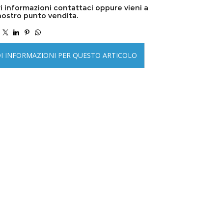
i informazioni contattaci oppure vieni a
nostro punto vendita.
DI INFORMAZIONI PER QUESTO ARTICOLO