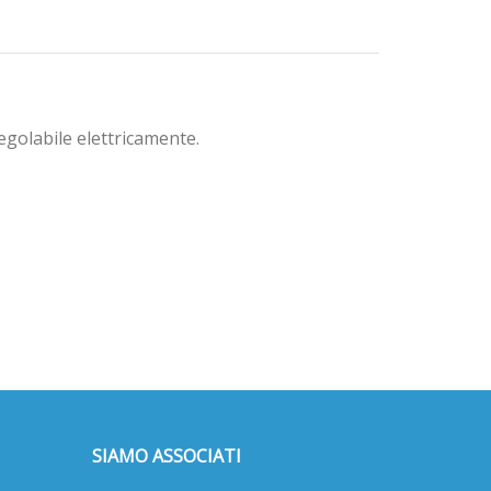
egolabile elettricamente.
SIAMO ASSOCIATI