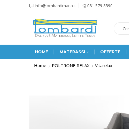
info@lombardimaria.it
081 579 8590
HOME
MATERASSI
OFFERTE
Home
POLTRONE RELAX
Vitarelax