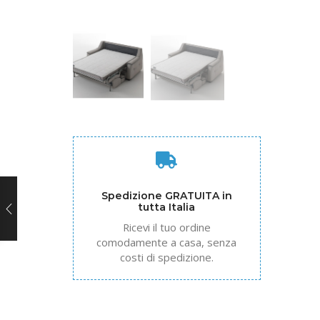
Spedizione GRATUITA in
tutta Italia
Ricevi il tuo ordine
comodamente a casa, senza
costi di spedizione.