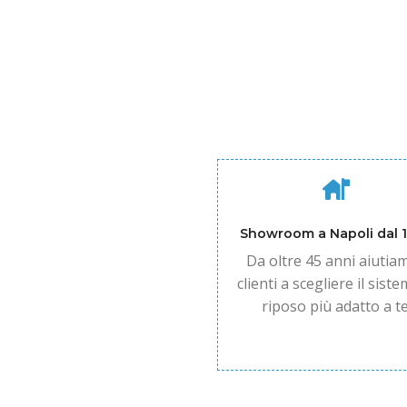
Showroom a Napoli dal 
Da oltre 45 anni aiutiam
clienti a scegliere il siste
riposo più adatto a te