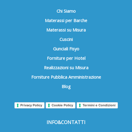
Chi Siamo
Materassi per Barche
Materassi su Misura
Cuscini
Gunciali Fisyo
Forniture per Hotel
Realizzazioni su Misura
Forniture Pubblica Amministrazione
Blog
Privacy Policy
Cookie Policy
Termini e Condizioni
INFO&CONTATTI