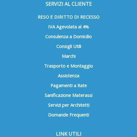
SERVIZI AL CLIENTE
RESO E DIRITTO DI RECESSO
IVA Agevolata al 4%
Consulenza a Domicilio
Consigli Utili
Marchi
Trasporto e Montaggio
Assistenza
Pagamenti a Rate
Sanificazione Materassi
Servizi per Architetti
Domande Frequenti
LINK UTILI