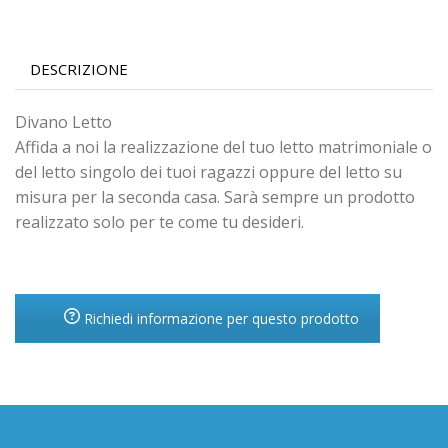
DESCRIZIONE
Divano Letto
Affida a noi la realizzazione del tuo letto matrimoniale o
del letto singolo dei tuoi ragazzi oppure del letto su
misura per la seconda casa. Sarà sempre un prodotto
realizzato solo per te come tu desideri.
Richiedi informazione per questo prodotto