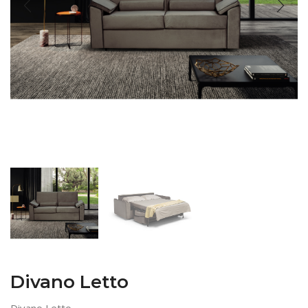
Divano Letto