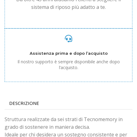
sistema di riposo più adatto a te.
Assistenza prima e dopo l’acquisto
Il nostro supporto è sempre disponibile anche dopo
l’acquisto.
DESCRIZIONE
Struttura realizzate da sei strati di Tecnomemory in
grado di sostenere in maniera decisa.
Ideale per chi desidera un sostegno consistente e per