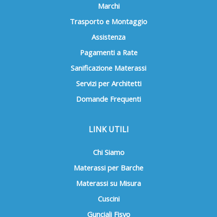
Marchi
Trasporto e Montaggio
Assistenza
Pagamenti a Rate
Sanificazione Materassi
Servizi per Architetti
Domande Frequenti
LINK UTILI
Chi Siamo
Materassi per Barche
Materassi su Misura
Cuscini
Gunciali Fisyo