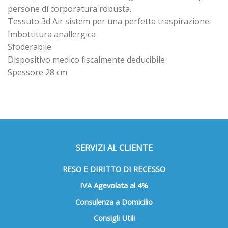
persone di corporatura robusta.
Tessuto 3d Air sistem per una perfetta traspirazione.
Imbottitura anallergica
Sfoderabile
Dispositivo medico fiscalmente deducibile
Spessore 28 cm
SERVIZI AL CLIENTE
RESO E DIRITTO DI RECESSO
IVA Agevolata al 4%
Consulenza a Domicilio
Consigli Utili