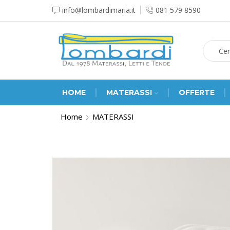
info@lombardimaria.it
081 579 8590
HOME
MATERASSI
OFFERTE
Home
MATERASSI