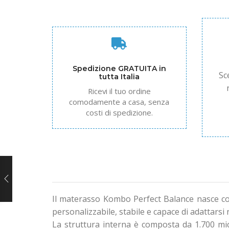
Spedizione GRATUITA in
Sc
tutta Italia
Ricevi il tuo ordine
comodamente a casa, senza
costi di spedizione.
Il materasso Kombo Perfect Balance nasce co
personalizzabile, stabile e capace di adattarsi
La struttura interna è composta da 1.700 mic