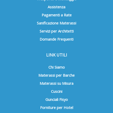
Assistenza
Pagamenti a Rate
Sanificazione Materassi
Servizi per Architetti
Domande Frequenti
LINK UTILI
Chi Siamo
Materassi per Barche
Materassi su Misura
Cuscini
Gunciali Fisyo
Forniture per Hotel