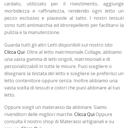
cardato, utilizzato per il rivestimento, aggiunge
morbidezza e raffinatezza, rendendo ogni letto un
pezzo esclusivo e piacevole al tatto. I nostri tessuti
sono tutti antimacchia ed idrorepellenti per facilitarvi la
pulizia e la manutenzione.
Guarda tutti gli altri Letti disponibili sul nostro sito
Clicca Qui
Oltre al letto matrimoniale Collage, abbiamo
una vasta gamma di letti singoli, matrimoniali e di
personalizzabili in tutte le misure. Puoi scegliere o
disegnare la testata del letto e scegliere se preferisci un
letto contenitore oppure senza. Inoltre abbiamo una
vasta scelta di tessuti e colori che puoi abbinare al tuo
letto.
Oppure scegli un materasso da abbinare. Siamo
rivenditori delle migliori marche.
Clicca Qui
Oppure
consulta il nostro shop di Materassi artigianali e su