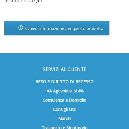
misura.
Clicca Qui
Richiedi informazione per questo prodotto
SERVIZI AL CLIENTE
RESO E DIRITTO DI RECESSO
IVA Agevolata al 4%
Consulenza a Domicilio
Consigli Utili
Marchi
Trasporto e Montaggio