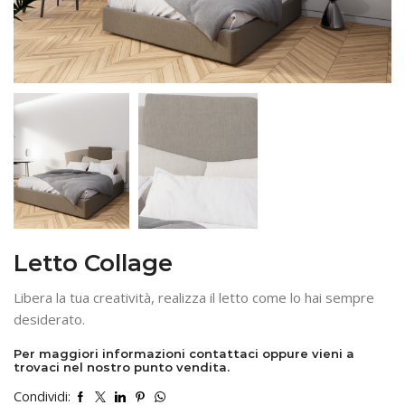
Letto Collage
Libera la tua creatività, realizza il letto come lo hai sempre
desiderato.
Per maggiori informazioni contattaci oppure vieni a
trovaci nel nostro punto vendita.
Condividi: