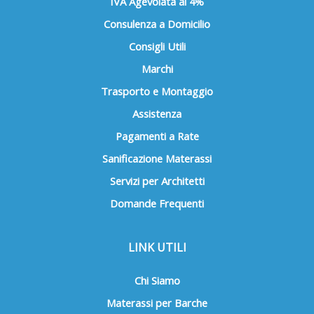
IVA Agevolata al 4%
Consulenza a Domicilio
Consigli Utili
Marchi
Trasporto e Montaggio
Assistenza
Pagamenti a Rate
Sanificazione Materassi
Servizi per Architetti
Domande Frequenti
LINK UTILI
Chi Siamo
Materassi per Barche