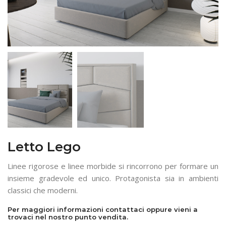
Letto Lego
Linee rigorose e linee morbide si rincorrono per formare un
insieme gradevole ed unico. Protagonista sia in ambienti
classici che moderni.
Per maggiori informazioni contattaci oppure vieni a
trovaci nel nostro punto vendita.