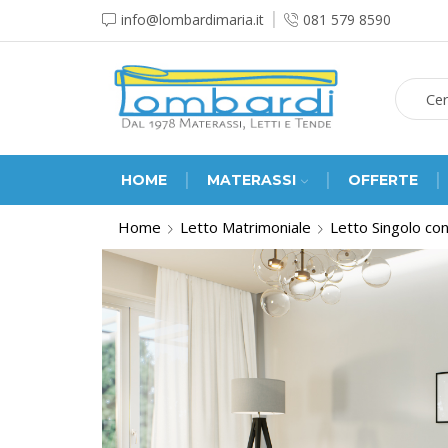
info@lombardimaria.it
081 579 8590
HOME
MATERASSI
OFFERTE
Home
Letto Matrimoniale
Letto Singolo con