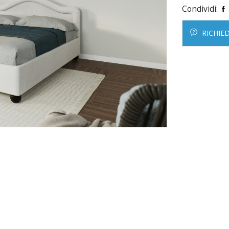
Condividi:
RICHIE