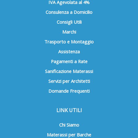
IVA Agevolata al 4%
Consulenza a Domicilio
Consigli Utili
Marchi
Trasporto e Montaggio
Assistenza
Pagamenti a Rate
Sanificazione Materassi
Servizi per Architetti
Domande Frequenti
LINK UTILI
Chi Siamo
Materassi per Barche