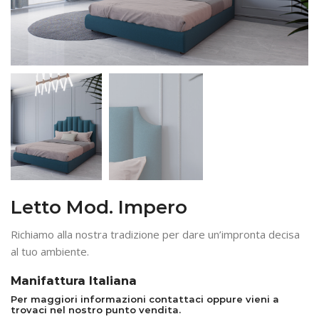
Letto Mod. Impero
Richiamo alla nostra tradizione per dare un’impronta decisa
al tuo ambiente.
Manifattura Italiana
Per maggiori informazioni contattaci oppure vieni a
trovaci nel nostro punto vendita.