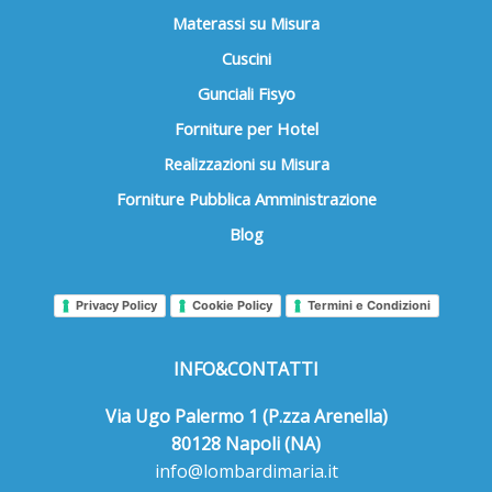
Materassi su Misura
Cuscini
Gunciali Fisyo
Forniture per Hotel
Realizzazioni su Misura
Forniture Pubblica Amministrazione
Blog
Privacy Policy
Cookie Policy
Termini e Condizioni
INFO&CONTATTI
Via Ugo Palermo 1 (P.zza Arenella)
80128 Napoli (NA)
info@lombardimaria.it