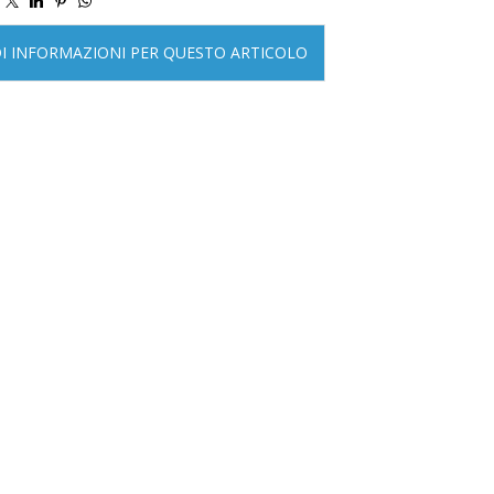
DI INFORMAZIONI PER QUESTO ARTICOLO