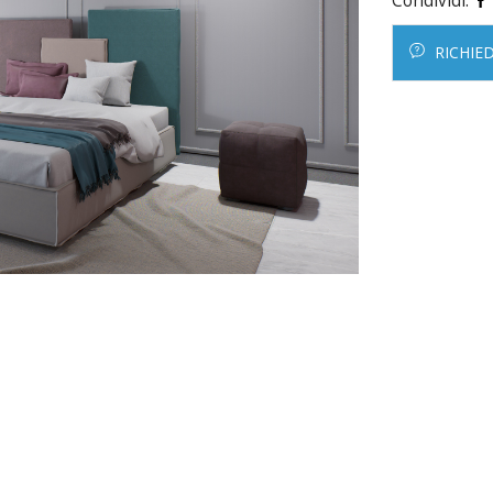
Condividi:
RICHIE