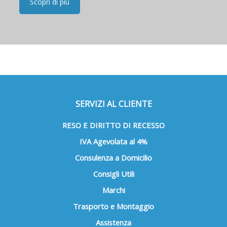
Scopri di più
SERVIZI AL CLIENTE
RESO E DIRITTO DI RECESSO
IVA Agevolata al 4%
Consulenza a Domicilio
Consigli Utili
Marchi
Trasporto e Montaggio
Assistenza