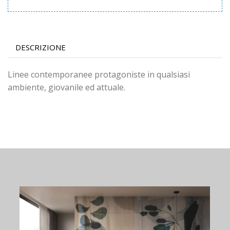
DESCRIZIONE
Linee contemporanee protagoniste in qualsiasi
ambiente, giovanile ed attuale.