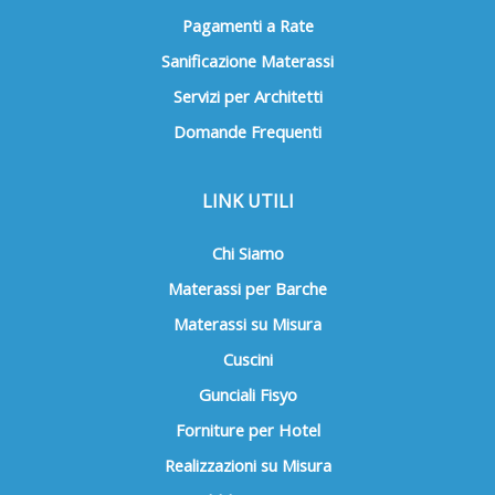
Pagamenti a Rate
Sanificazione Materassi
Servizi per Architetti
Domande Frequenti
LINK UTILI
Chi Siamo
Materassi per Barche
Materassi su Misura
Cuscini
Gunciali Fisyo
Forniture per Hotel
Realizzazioni su Misura