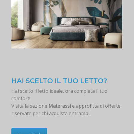
HAI SCELTO IL TUO LETTO?
Hai scelto il letto ideale, ora completa il tuo
comfort!
Visita la sezione
Materassi
e approfitta di offerte
riservate per chi acquista entrambi.