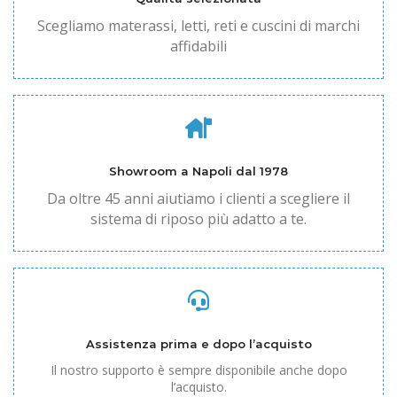
Scegliamo materassi, letti, reti e cuscini di marchi
affidabili
Showroom a Napoli dal 1978
Da oltre 45 anni aiutiamo i clienti a scegliere il
sistema di riposo più adatto a te.
Assistenza prima e dopo l’acquisto
Il nostro supporto è sempre disponibile anche dopo
l’acquisto.