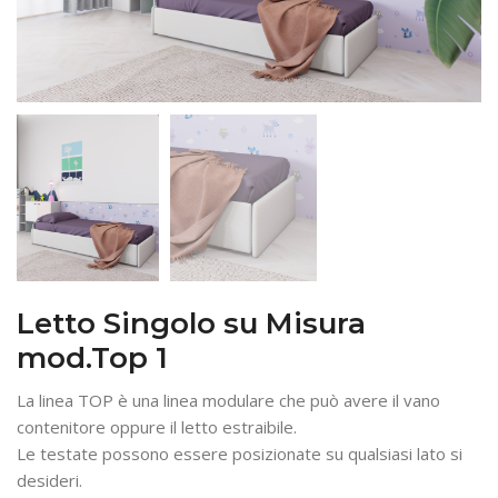
Letto Singolo su Misura
mod.Top 1
La linea TOP è una linea modulare che può avere il vano
contenitore oppure il letto estraibile.
Le testate possono essere posizionate su qualsiasi lato si
desideri.