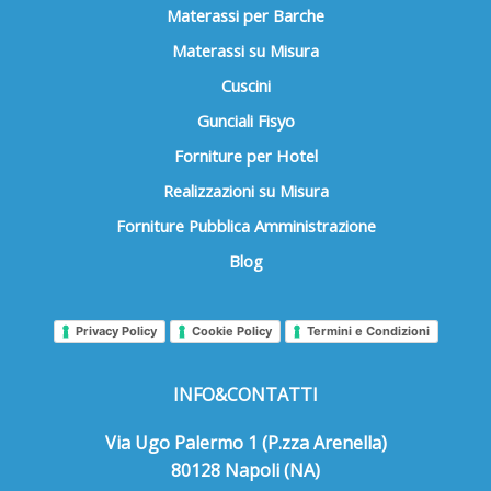
Materassi per Barche
Materassi su Misura
Cuscini
Gunciali Fisyo
Forniture per Hotel
Realizzazioni su Misura
Forniture Pubblica Amministrazione
Blog
Privacy Policy
Cookie Policy
Termini e Condizioni
INFO&CONTATTI
Via Ugo Palermo 1 (P.zza Arenella)
80128 Napoli (NA)