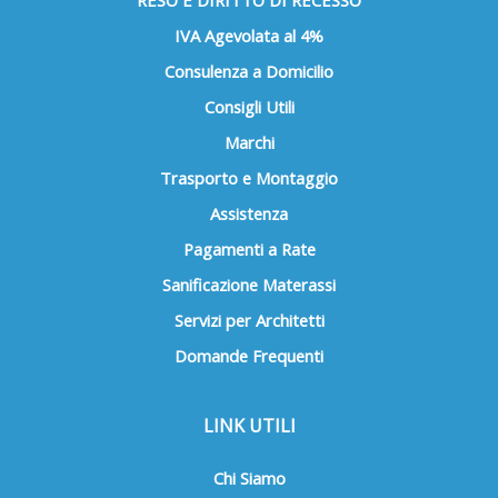
IVA Agevolata al 4%
Consulenza a Domicilio
Consigli Utili
Marchi
Trasporto e Montaggio
Assistenza
Pagamenti a Rate
Sanificazione Materassi
Servizi per Architetti
Domande Frequenti
LINK UTILI
Chi Siamo