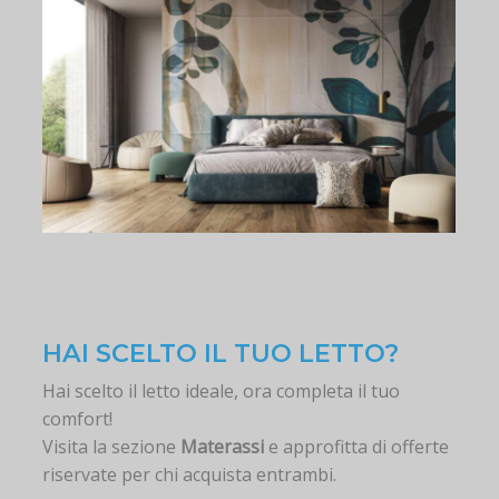
HAI SCELTO IL TUO LETTO?
Hai scelto il letto ideale, ora completa il tuo
comfort!
Visita la sezione
Materassi
e approfitta di offerte
riservate per chi acquista entrambi.