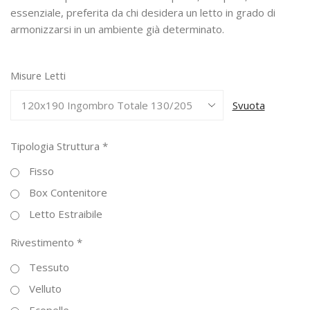
essenziale, preferita da chi desidera un letto in grado di
armonizzarsi in un ambiente già determinato.
Misure Letti
Svuota
Tipologia Struttura
*
Fisso
Box Contenitore
Letto Estraibile
Rivestimento
*
Tessuto
Velluto
Ecopelle