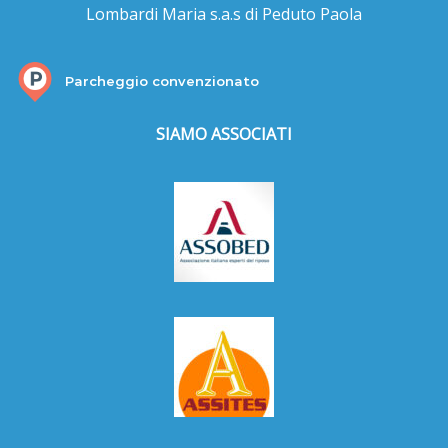
Lombardi Maria s.a.s di Peduto Paola
Parcheggio convenzionato
SIAMO ASSOCIATI