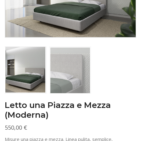
Letto una Piazza e Mezza
(Moderna)
550,00
€
Misure una piazza e mezza. Linea pulita, semplice,