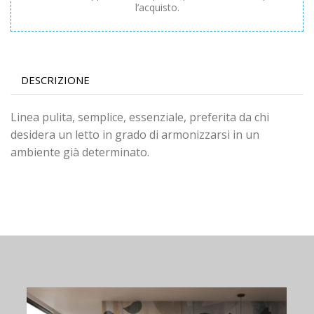
l’acquisto.
DESCRIZIONE
Linea pulita, semplice, essenziale, preferita da chi
desidera un letto in grado di armonizzarsi in un
ambiente già determinato.