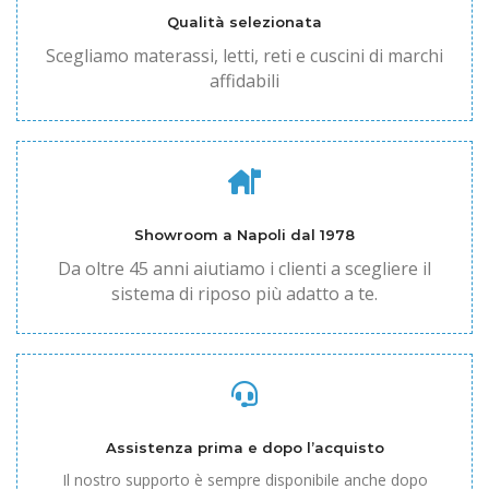
Qualità selezionata
Scegliamo materassi, letti, reti e cuscini di marchi
affidabili
Showroom a Napoli dal 1978
Da oltre 45 anni aiutiamo i clienti a scegliere il
sistema di riposo più adatto a te.
Assistenza prima e dopo l’acquisto
Il nostro supporto è sempre disponibile anche dopo