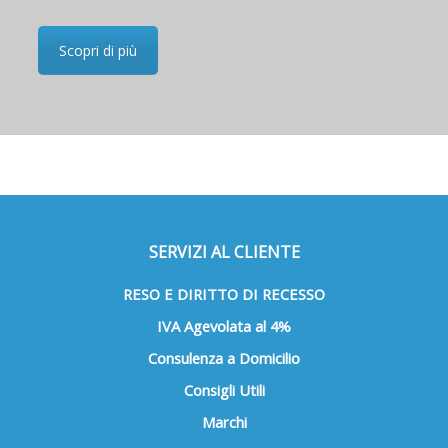
Scopri di più
SERVIZI AL CLIENTE
RESO E DIRITTO DI RECESSO
IVA Agevolata al 4%
Consulenza a Domicilio
Consigli Utili
Marchi