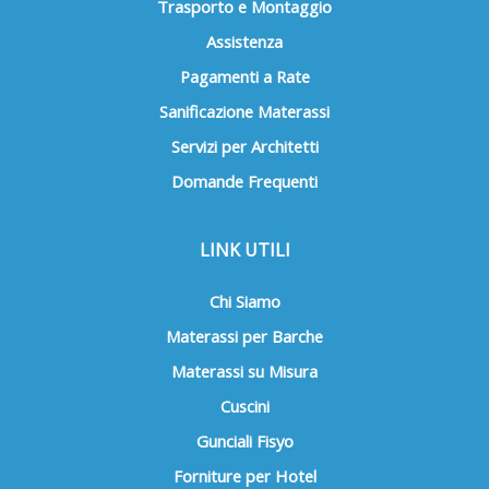
Trasporto e Montaggio
Assistenza
Pagamenti a Rate
Sanificazione Materassi
Servizi per Architetti
Domande Frequenti
LINK UTILI
Chi Siamo
Materassi per Barche
Materassi su Misura
Cuscini
Gunciali Fisyo
Forniture per Hotel