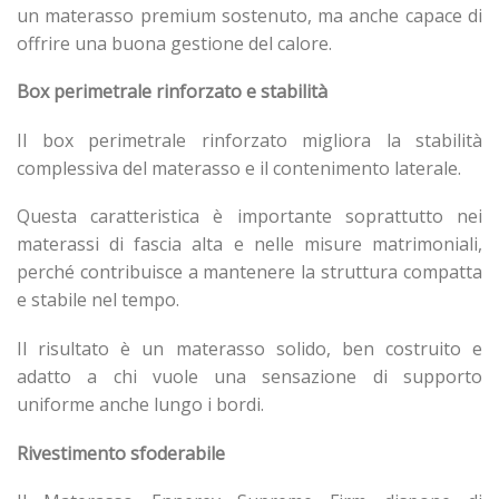
un materasso premium sostenuto, ma anche capace di
offrire una buona gestione del calore.
Box perimetrale rinforzato e stabilità
Il box perimetrale rinforzato migliora la stabilità
complessiva del materasso e il contenimento laterale.
Questa caratteristica è importante soprattutto nei
materassi di fascia alta e nelle misure matrimoniali,
perché contribuisce a mantenere la struttura compatta
e stabile nel tempo.
Il risultato è un materasso solido, ben costruito e
adatto a chi vuole una sensazione di supporto
uniforme anche lungo i bordi.
Rivestimento sfoderabile