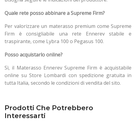
Quale rete posso abbinare a Supreme Firm?
Per valorizzare un materasso premium come Supreme
Firm è consigliabile una rete Ennerev stabile e
traspirante, come Lybra 100 o Pegasus 100.
Posso acquistarlo online?
Sì, il Materasso Ennerev Supreme Firm è acquistabile
online su Store Lombardi con spedizione gratuita in
tutta Italia, secondo le condizioni di vendita del sito.
Prodotti Che Potrebbero
Interessarti