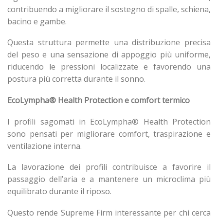
contribuendo a migliorare il sostegno di spalle, schiena,
bacino e gambe.
Questa struttura permette una distribuzione precisa
del peso e una sensazione di appoggio più uniforme,
riducendo le pressioni localizzate e favorendo una
postura più corretta durante il sonno.
EcoLympha® Health Protection e comfort termico
I profili sagomati in EcoLympha® Health Protection
sono pensati per migliorare comfort, traspirazione e
ventilazione interna.
La lavorazione dei profili contribuisce a favorire il
passaggio dell’aria e a mantenere un microclima più
equilibrato durante il riposo.
Questo rende Supreme Firm interessante per chi cerca