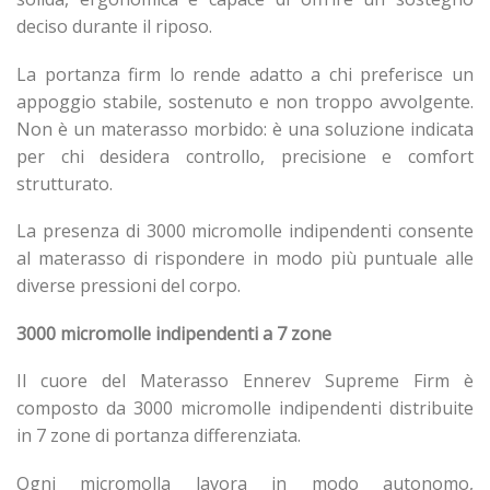
deciso durante il riposo.
La portanza firm lo rende adatto a chi preferisce un
appoggio stabile, sostenuto e non troppo avvolgente.
Non è un materasso morbido: è una soluzione indicata
per chi desidera controllo, precisione e comfort
strutturato.
La presenza di 3000 micromolle indipendenti consente
al materasso di rispondere in modo più puntuale alle
diverse pressioni del corpo.
3000 micromolle indipendenti a 7 zone
Il cuore del Materasso Ennerev Supreme Firm è
composto da 3000 micromolle indipendenti distribuite
in 7 zone di portanza differenziata.
Ogni micromolla lavora in modo autonomo,