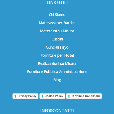
LINK UTILI
Chi Siamo
Materassi per Barche
Materassi su Misura
Cuscini
Gunciali Fisyo
Forniture per Hotel
Realizzazioni su Misura
Forniture Pubblica Amministrazione
Blog
Privacy Policy
Cookie Policy
Termini e Condizioni
INFO&CONTATTI