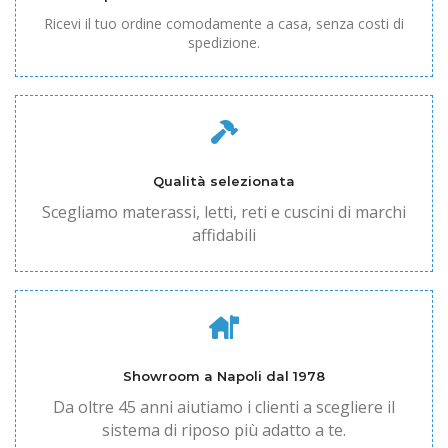
Ricevi il tuo ordine comodamente a casa, senza costi di
spedizione.
Qualità selezionata
Scegliamo materassi, letti, reti e cuscini di marchi
affidabili
Showroom a Napoli dal 1978
Da oltre 45 anni aiutiamo i clienti a scegliere il
sistema di riposo più adatto a te.