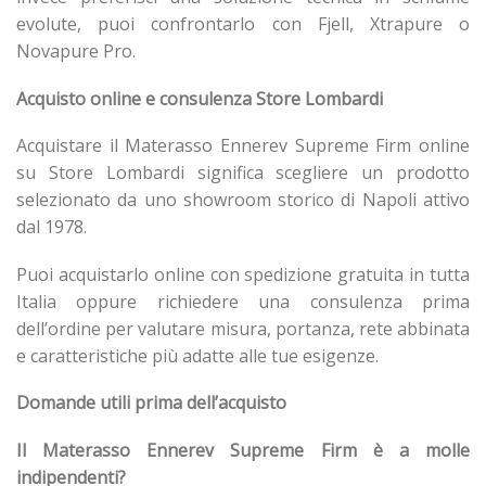
evolute, puoi confrontarlo con Fjell, Xtrapure o
Novapure Pro.
Acquisto online e consulenza Store Lombardi
Acquistare il Materasso Ennerev Supreme Firm online
su Store Lombardi significa scegliere un prodotto
selezionato da uno showroom storico di Napoli attivo
dal 1978.
Puoi acquistarlo online con spedizione gratuita in tutta
Italia oppure richiedere una consulenza prima
dell’ordine per valutare misura, portanza, rete abbinata
e caratteristiche più adatte alle tue esigenze.
Domande utili prima dell’acquisto
Il Materasso Ennerev Supreme Firm è a molle
indipendenti?