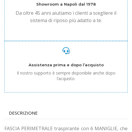
Showroom a Napoli dal 1978
Da oltre 45 anni aiutiamo i clienti a scegliere il
sistema di riposo più adatto a te.
Assistenza prima e dopo l’acquisto
Il nostro supporto è sempre disponibile anche dopo
l’acquisto.
DESCRIZIONE
FASCIA PERIMETRALE
traspirante con 6 MANIGLIE, che