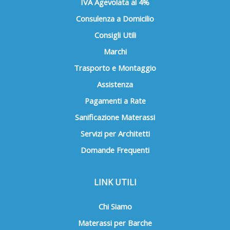
IVA Agevolata al 4%
Consulenza a Domicilio
Consigli Utili
Marchi
Trasporto e Montaggio
Assistenza
Pagamenti a Rate
Sanificazione Materassi
Servizi per Architetti
Domande Frequenti
LINK UTILI
Chi Siamo
Materassi per Barche