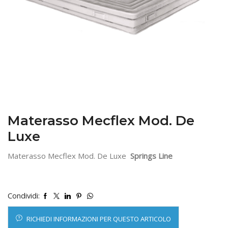
Materasso Mecflex Mod. De
Luxe
Materasso Mecflex Mod. De Luxe
Springs Line
Condividi:
RICHIEDI INFORMAZIONI PER QUESTO ARTICOLO