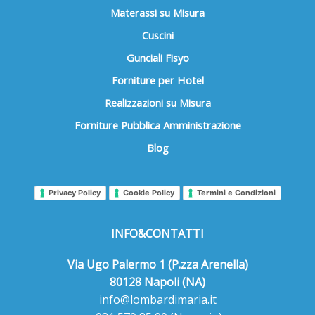
Materassi su Misura
Cuscini
Gunciali Fisyo
Forniture per Hotel
Realizzazioni su Misura
Forniture Pubblica Amministrazione
Blog
Privacy Policy
Cookie Policy
Termini e Condizioni
INFO&CONTATTI
Via Ugo Palermo 1 (P.zza Arenella)
80128 Napoli (NA)
info@lombardimaria.it