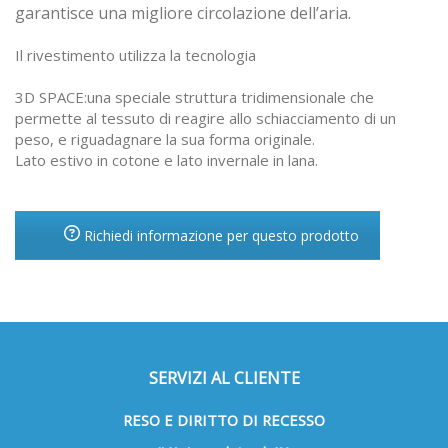
garantisce una migliore circolazione dell’aria.
Il rivestimento utilizza la tecnologia
3D SPACE:
una speciale struttura tridimensionale che
permette al tessuto di reagire allo schiacciamento di un
peso, e riguadagnare la sua forma originale.
Lato estivo in cotone e lato invernale in lana.
Richiedi informazione per questo prodotto
SERVIZI AL CLIENTE
RESO E DIRITTO DI RECESSO