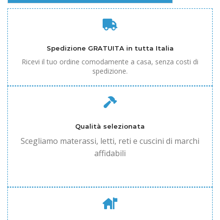
Spedizione GRATUITA in tutta Italia
Ricevi il tuo ordine comodamente a casa, senza costi di
spedizione.
Qualità selezionata
Scegliamo materassi, letti, reti e cuscini di marchi
affidabili