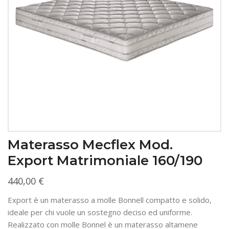
Materasso Mecflex Mod.
Export Matrimoniale 160/190
440,00
€
Export è un materasso a molle Bonnell compatto e solido,
ideale per chi vuole un sostegno deciso ed uniforme.
Realizzato con molle Bonnel è un materasso altamene