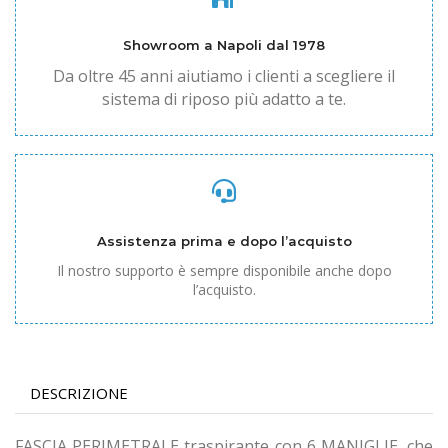
Showroom a Napoli dal 1978
Da oltre 45 anni aiutiamo i clienti a scegliere il
sistema di riposo più adatto a te.
Assistenza prima e dopo l’acquisto
Il nostro supporto è sempre disponibile anche dopo
l’acquisto.
DESCRIZIONE
FASCIA PERIMETRALE traspirante con 6 MANIGLIE, che