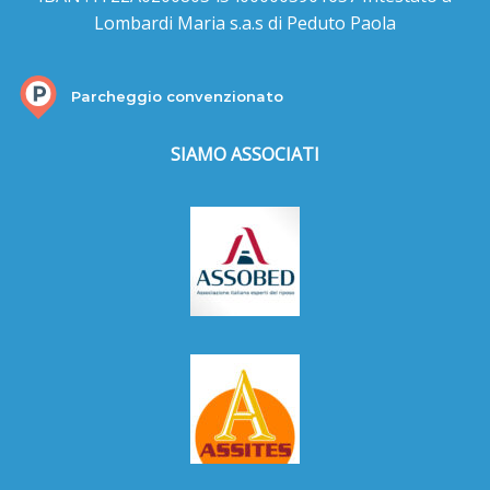
Lombardi Maria s.a.s di Peduto Paola
Parcheggio convenzionato
SIAMO ASSOCIATI