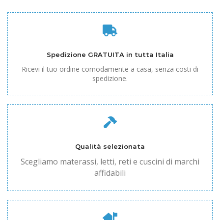
Spedizione GRATUITA in tutta Italia
Ricevi il tuo ordine comodamente a casa, senza costi di
spedizione.
Qualità selezionata
Scegliamo materassi, letti, reti e cuscini di marchi
affidabili