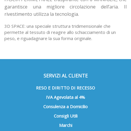
garantisce una migliore circolazione dell’aria. Il
rivestimento utilizza la tecnologia.
3D SPACE: una speciale struttura tridimensionale che
permette al tessuto di reagire allo schiacciamento di un
peso, e riguadagnare la sua forma originale.
SERVIZI AL CLIENTE
RESO E DIRITTO DI RECESSO
IVA Agevolata al 4%
Consulenza a Domicilio
Consigli Utili
Marchi