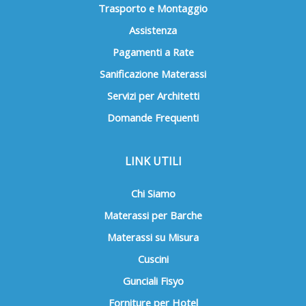
Trasporto e Montaggio
Assistenza
Pagamenti a Rate
Sanificazione Materassi
Servizi per Architetti
Domande Frequenti
LINK UTILI
Chi Siamo
Materassi per Barche
Materassi su Misura
Cuscini
Gunciali Fisyo
Forniture per Hotel