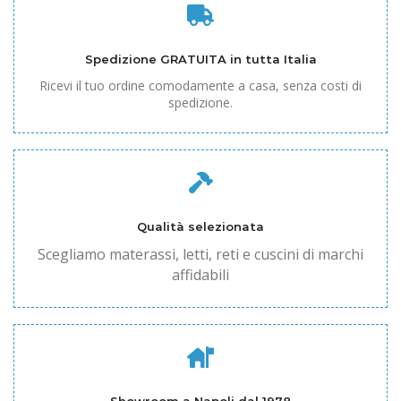
Spedizione GRATUITA in tutta Italia
Ricevi il tuo ordine comodamente a casa, senza costi di
spedizione.
Qualità selezionata
Scegliamo materassi, letti, reti e cuscini di marchi
affidabili