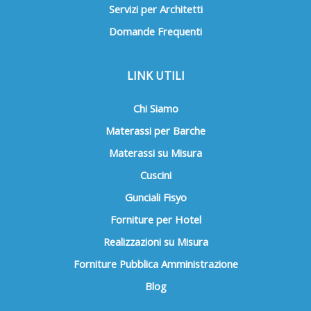
Servizi per Architetti
Domande Frequenti
LINK UTILI
Chi Siamo
Materassi per Barche
Materassi su Misura
Cuscini
Gunciali Fisyo
Forniture per Hotel
Realizzazioni su Misura
Forniture Pubblica Amministrazione
Blog