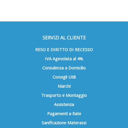
SERVIZI AL CLIENTE
RESO E DIRITTO DI RECESSO
IVA Agevolata al 4%
Consulenza a Domicilio
Consigli Utili
Marchi
Trasporto e Montaggio
Assistenza
Pagamenti a Rate
Sanificazione Materassi