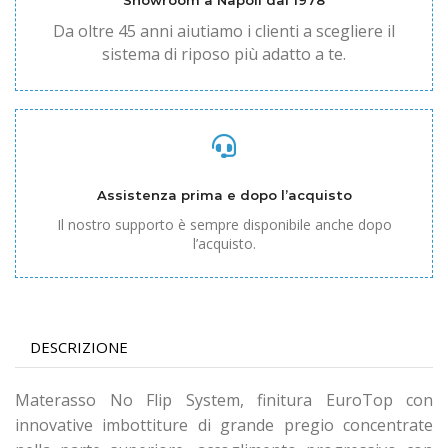
Showroom a Napoli dal 1978
Da oltre 45 anni aiutiamo i clienti a scegliere il
sistema di riposo più adatto a te.
Assistenza prima e dopo l’acquisto
Il nostro supporto è sempre disponibile anche dopo
l’acquisto.
DESCRIZIONE
Materasso No Flip System, finitura EuroTop con
innovative imbottiture di grande pregio concentrate