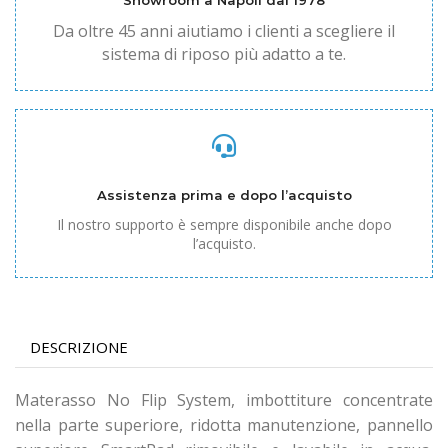
Showroom a Napoli dal 1978
Da oltre 45 anni aiutiamo i clienti a scegliere il
sistema di riposo più adatto a te.
Assistenza prima e dopo l’acquisto
Il nostro supporto è sempre disponibile anche dopo
l’acquisto.
DESCRIZIONE
Materasso No Flip System, imbottiture concentrate
nella parte superiore, ridotta manutenzione, pannello