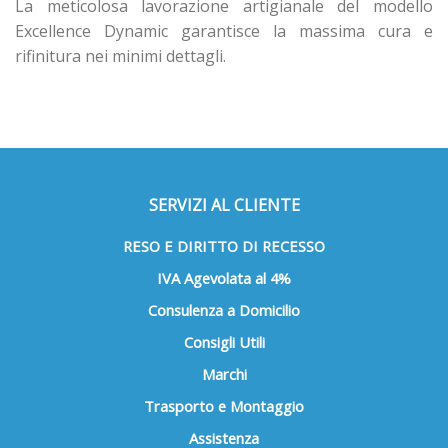
La meticolosa lavorazione artigianale del modello
Excellence Dynamic garantisce la massima cura e
rifinitura nei minimi dettagli.
SERVIZI AL CLIENTE
RESO E DIRITTO DI RECESSO
IVA Agevolata al 4%
Consulenza a Domicilio
Consigli Utili
Marchi
Trasporto e Montaggio
Assistenza