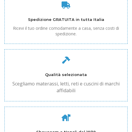
Spedizione GRATUITA in tutta Italia
Ricevi il tuo ordine comodamente a casa, senza costi di
spedizione.
Qualità selezionata
Scegliamo materassi, letti, reti e cuscini di marchi
affidabili