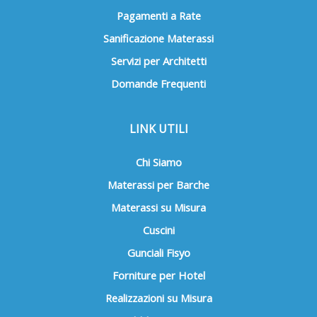
Pagamenti a Rate
Sanificazione Materassi
Servizi per Architetti
Domande Frequenti
LINK UTILI
Chi Siamo
Materassi per Barche
Materassi su Misura
Cuscini
Gunciali Fisyo
Forniture per Hotel
Realizzazioni su Misura