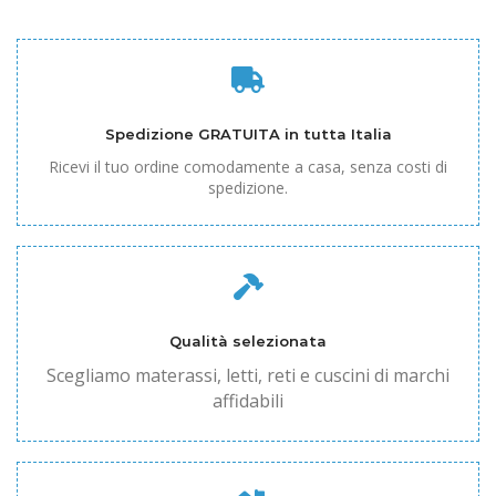
Spedizione GRATUITA in tutta Italia
Ricevi il tuo ordine comodamente a casa, senza costi di
spedizione.
Qualità selezionata
Scegliamo materassi, letti, reti e cuscini di marchi
affidabili