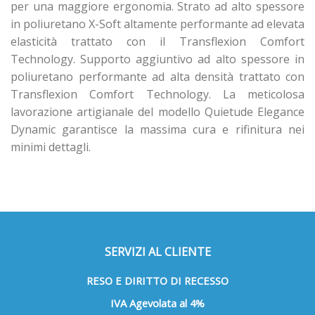
per una maggiore ergonomia. Strato ad alto spessore
in poliuretano X-Soft altamente performante ad elevata
elasticità trattato con il Transflexion Comfort
Technology. Supporto aggiuntivo ad alto spessore in
poliuretano performante ad alta densità trattato con
Transflexion Comfort Technology. La meticolosa
lavorazione artigianale del modello Quietude Elegance
Dynamic garantisce la massima cura e rifinitura nei
minimi dettagli.
SERVIZI AL CLIENTE
RESO E DIRITTO DI RECESSO
IVA Agevolata al 4%