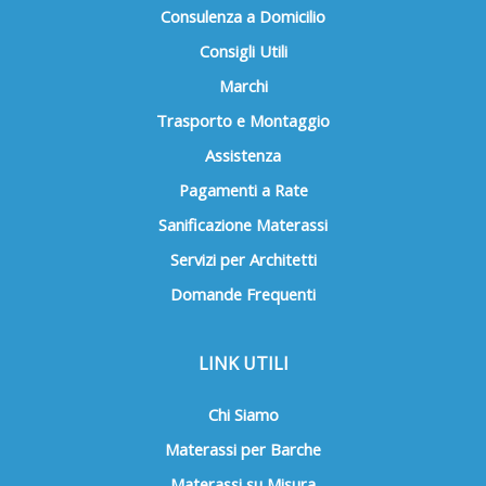
Consulenza a Domicilio
Consigli Utili
Marchi
Trasporto e Montaggio
Assistenza
Pagamenti a Rate
Sanificazione Materassi
Servizi per Architetti
Domande Frequenti
LINK UTILI
Chi Siamo
Materassi per Barche
Materassi su Misura