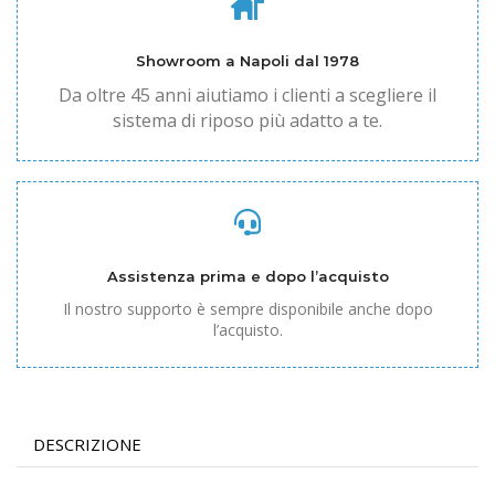
Showroom a Napoli dal 1978
Da oltre 45 anni aiutiamo i clienti a scegliere il
sistema di riposo più adatto a te.
Assistenza prima e dopo l’acquisto
Il nostro supporto è sempre disponibile anche dopo
l’acquisto.
DESCRIZIONE