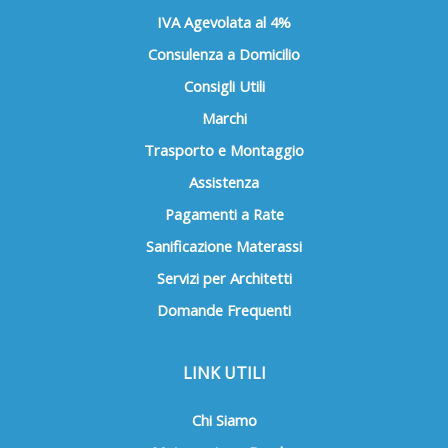
IVA Agevolata al 4%
Consulenza a Domicilio
Consigli Utili
Marchi
Trasporto e Montaggio
Assistenza
Pagamenti a Rate
Sanificazione Materassi
Servizi per Architetti
Domande Frequenti
LINK UTILI
Chi Siamo