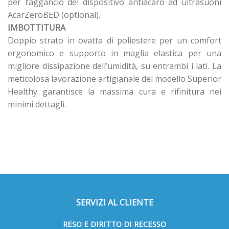
per l’aggancio del dispositivo antiacaro ad ultrasuoni
AcarZeroBED (optional).
IMBOTTITURA
Doppio strato in ovatta di poliestere per un comfort
ergonomico e supporto in maglia elastica per una
migliore dissipazione dell’umidità, su entrambi i lati. La
meticolosa lavorazione artigianale del modello Superior
Healthy garantisce la massima cura e rifinitura nei
minimi dettagli.
SERVIZI AL CLIENTE
RESO E DIRITTO DI RECESSO