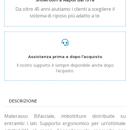
Showroom a Napoli dal 1978
Da oltre 45 anni aiutiamo i clienti a scegliere il
sistema di riposo più adatto a te.
Assistenza prima e dopo l’acquisto
Il nostro supporto è sempre disponibile anche dopo
l’acquisto.
DESCRIZIONE
Materasso Bifacciale, imbottiture distribuite su
entrambi i lati. Supporto ergonomico per un’ottimale