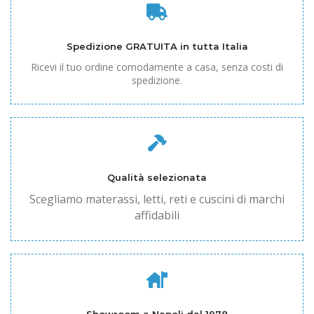
Spedizione GRATUITA in tutta Italia
Ricevi il tuo ordine comodamente a casa, senza costi di
spedizione.
Qualità selezionata
Scegliamo materassi, letti, reti e cuscini di marchi
affidabili