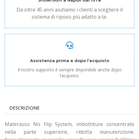
Showroom a Napoli dal 1978
Da oltre 45 anni aiutiamo i clienti a scegliere il
sistema di riposo più adatto a te.
Assistenza prima e dopo l’acquisto
Il nostro supporto è sempre disponibile anche dopo
l’acquisto.
DESCRIZIONE
Materasso No Flip System, imbottiture concentrate
nella parte superiore, ridotta manutenzione.