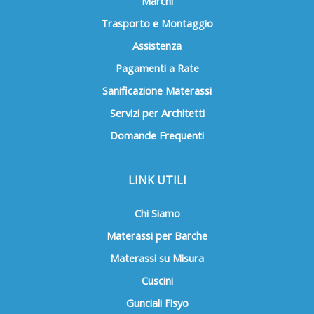
Marchi
Trasporto e Montaggio
Assistenza
Pagamenti a Rate
Sanificazione Materassi
Servizi per Architetti
Domande Frequenti
LINK UTILI
Chi Siamo
Materassi per Barche
Materassi su Misura
Cuscini
Gunciali Fisyo