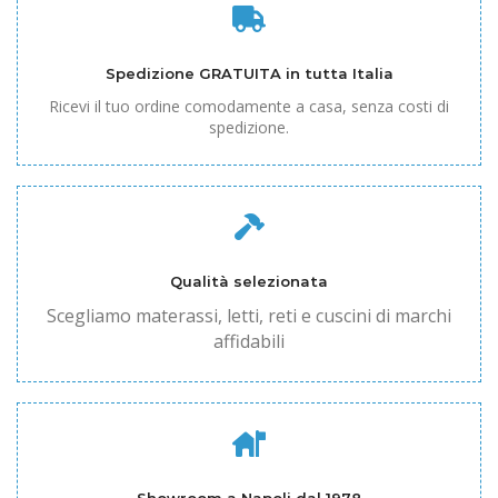
Spedizione GRATUITA in tutta Italia
Ricevi il tuo ordine comodamente a casa, senza costi di
spedizione.
Qualità selezionata
Scegliamo materassi, letti, reti e cuscini di marchi
affidabili