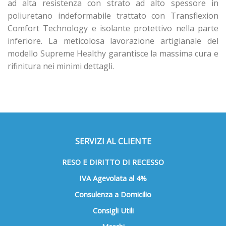
ad alta resistenza con strato ad alto spessore in
poliuretano indeformabile trattato con Transflexion
Comfort Technology e isolante protettivo nella parte
inferiore. La meticolosa lavorazione artigianale del
modello Supreme Healthy garantisce la massima cura e
rifinitura nei minimi dettagli.
SERVIZI AL CLIENTE
RESO E DIRITTO DI RECESSO
IVA Agevolata al 4%
Consulenza a Domicilio
Consigli Utili