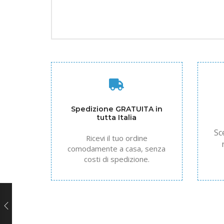
Spedizione GRATUITA in
tutta Italia
Sc
Ricevi il tuo ordine
comodamente a casa, senza
costi di spedizione.