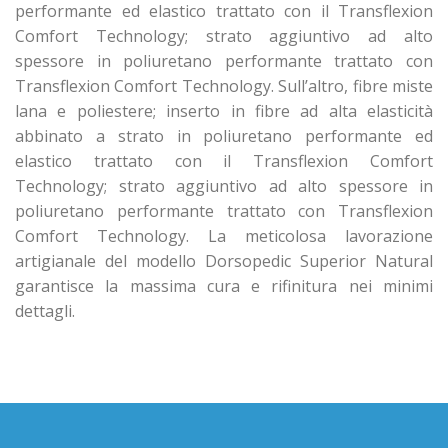
performante ed elastico trattato con il Transflexion
Comfort Technology; strato aggiuntivo ad alto
spessore in poliuretano performante trattato con
Transflexion Comfort Technology. Sull’altro, fibre miste
lana e poliestere; inserto in fibre ad alta elasticità
abbinato a strato in poliuretano performante ed
elastico trattato con il Transflexion Comfort
Technology; strato aggiuntivo ad alto spessore in
poliuretano performante trattato con Transflexion
Comfort Technology. La meticolosa lavorazione
artigianale del modello Dorsopedic Superior Natural
garantisce la massima cura e rifinitura nei minimi
dettagli.