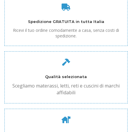
Spedizione GRATUITA in tutta Italia
Ricevi il tuo ordine comodamente a casa, senza costi di
spedizione.
Qualità selezionata
Scegliamo materassi, letti, reti e cuscini di marchi
affidabili