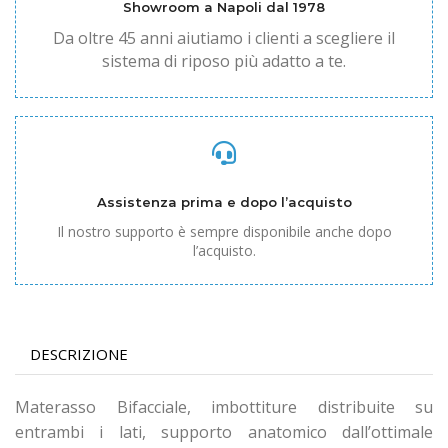
Showroom a Napoli dal 1978
Da oltre 45 anni aiutiamo i clienti a scegliere il
sistema di riposo più adatto a te.
Assistenza prima e dopo l’acquisto
Il nostro supporto è sempre disponibile anche dopo
l’acquisto.
DESCRIZIONE
Materasso Bifacciale, imbottiture distribuite su
entrambi i lati, supporto anatomico dall’ottimale