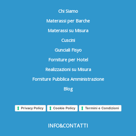
Chi Siamo
Materassi per Barche
Materassi su Misura
Cuscini
Gunciali Fisyo
Forniture per Hotel
Realizzazioni su Misura
Forniture Pubblica Amministrazione
Blog
Privacy Policy
Cookie Policy
Termini e Condizioni
INFO&CONTATTI